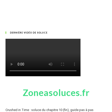
DERNIÈRE VIDÉO DE SOLUCE
Zoneasoluces.fr
Crushed in Time : soluce du chapitre 10 (fin), guide pas à pas