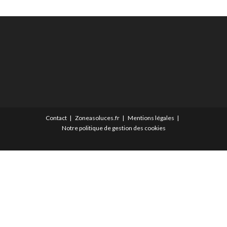
Contact
Zoneasoluces.fr
Mentions légales
Notre politique de gestion des cookies