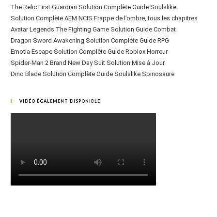
The Relic First Guardian Solution Complète Guide Soulslike
Solution Complète AEM NCIS Frappe de l’ombre, tous les chapitres
Avatar Legends The Fighting Game Solution Guide Combat
Dragon Sword Awakening Solution Complète Guide RPG
Emotia Escape Solution Complète Guide Roblox Horreur
Spider-Man 2 Brand New Day Suit Solution Mise à Jour
Dino Blade Solution Complète Guide Soulslike Spinosaure
VIDÉO ÉGALEMENT DISPONIBLE