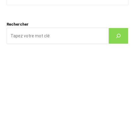
publication :
publication :
Rechercher