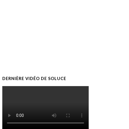
DERNIÈRE VIDÉO DE SOLUCE