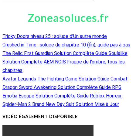
Zoneasoluces.fr
Tricky Doors niveau 25 : soluce d’Un autre monde
Crushed in Time : soluce du chapitre 10 (fin), guide pas à pas
The Relic First Guardian Solution Complète Guide Soulslike
Solution Complète AEM NCIS Frappe de l’ombre, tous les
chapitres
Avatar Legends The Fighting Game Solution Guide Combat
Dragon Sword Awakening Solution Complète Guide RPG
Emotia Escape Solution Complète Guide Roblox Horreur
Spider-Man 2 Brand New Day Suit Solution Mise à Jour
VIDÉO ÉGALEMENT DISPONIBLE