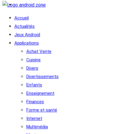
Accueil
Actualités
Jeux Android
Applications
Achat Vente
Cuisine
Divers
Divertissements
Enfants
Enseignement
Finances
Forme et santé
Internet
Multimédia