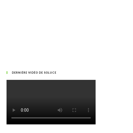
DERNIÈRE VIDÉO DE SOLUCE