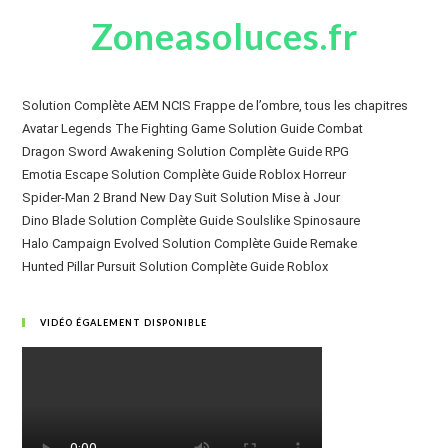
Zoneasoluces.fr
Solution Complète AEM NCIS Frappe de l’ombre, tous les chapitres
Avatar Legends The Fighting Game Solution Guide Combat
Dragon Sword Awakening Solution Complète Guide RPG
Emotia Escape Solution Complète Guide Roblox Horreur
Spider-Man 2 Brand New Day Suit Solution Mise à Jour
Dino Blade Solution Complète Guide Soulslike Spinosaure
Halo Campaign Evolved Solution Complète Guide Remake
Hunted Pillar Pursuit Solution Complète Guide Roblox
VIDÉO ÉGALEMENT DISPONIBLE