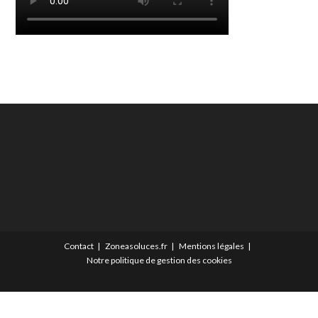
Contact
Zoneasoluces.fr
Mentions légales
Notre politique de gestion des cookies