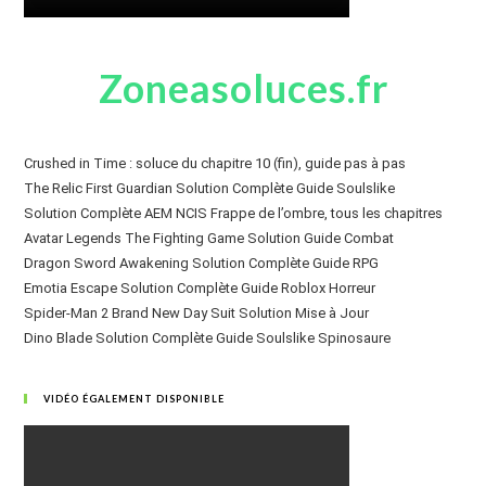
Zoneasoluces.fr
Crushed in Time : soluce du chapitre 10 (fin), guide pas à pas
The Relic First Guardian Solution Complète Guide Soulslike
Solution Complète AEM NCIS Frappe de l’ombre, tous les chapitres
Avatar Legends The Fighting Game Solution Guide Combat
Dragon Sword Awakening Solution Complète Guide RPG
Emotia Escape Solution Complète Guide Roblox Horreur
Spider-Man 2 Brand New Day Suit Solution Mise à Jour
Dino Blade Solution Complète Guide Soulslike Spinosaure
VIDÉO ÉGALEMENT DISPONIBLE