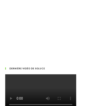
DERNIÈRE VIDÉO DE SOLUCE