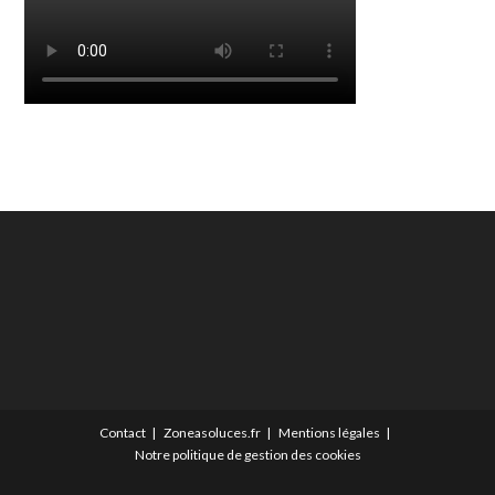
Contact
Zoneasoluces.fr
Mentions légales
Notre politique de gestion des cookies