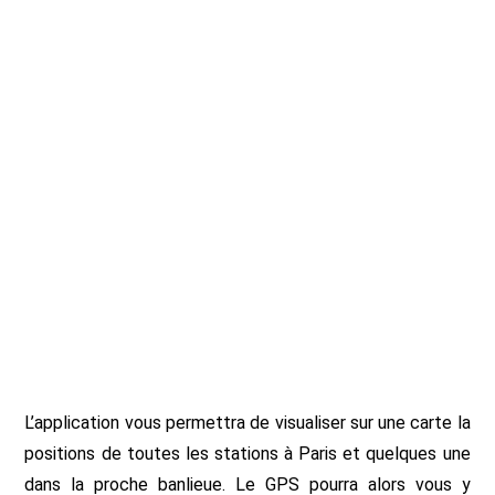
L’application vous permettra de visualiser sur une carte la
positions de toutes les stations à Paris et quelques une
dans la proche banlieue. Le GPS pourra alors vous y