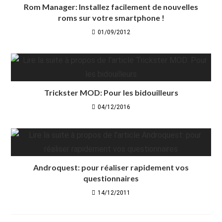
Rom Manager: Installez facilement de nouvelles
roms sur votre smartphone !
01/09/2012
Trickster MOD: Pour les bidouilleurs
04/12/2016
Androquest: pour réaliser rapidement vos
questionnaires
14/12/2011