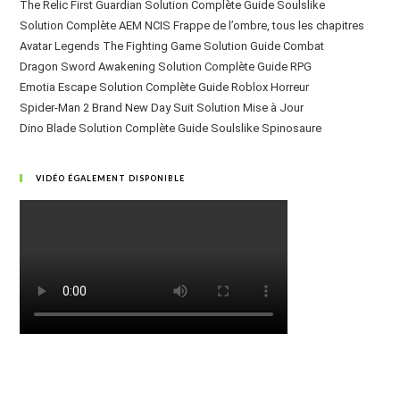
The Relic First Guardian Solution Complète Guide Soulslike
Solution Complète AEM NCIS Frappe de l’ombre, tous les chapitres
Avatar Legends The Fighting Game Solution Guide Combat
Dragon Sword Awakening Solution Complète Guide RPG
Emotia Escape Solution Complète Guide Roblox Horreur
Spider-Man 2 Brand New Day Suit Solution Mise à Jour
Dino Blade Solution Complète Guide Soulslike Spinosaure
VIDÉO ÉGALEMENT DISPONIBLE