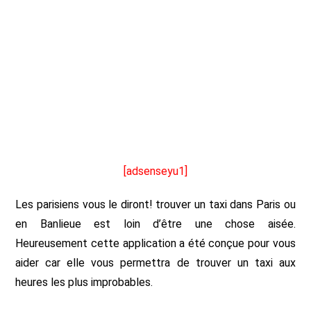
[adsenseyu1]
Les parisiens vous le diront! trouver un taxi dans Paris ou
en Banlieue est loin d’être une chose aisée.
Heureusement cette application a été conçue pour vous
aider car elle vous permettra de trouver un taxi aux
heures les plus improbables.