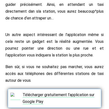
guider précisément. Ainsi, en attendant un taxi
directement dan sla station, vous aurez beaucoup^plus
de chance d’en attraper un…
Un autre aspect intéressant de l’application même si
cela reste un gadget est la réalité augmentée. Vous
pourrez pointer une direction ou une rue et et
l’application vous indiquera la station la plus proche.
Bien sûr, si vous ne souhaitez pas marcher, vous aurez
accès aux téléphones des différentes stations de taxi
autour de vous.
Télécharger gratuitement l’application sur
Google Play