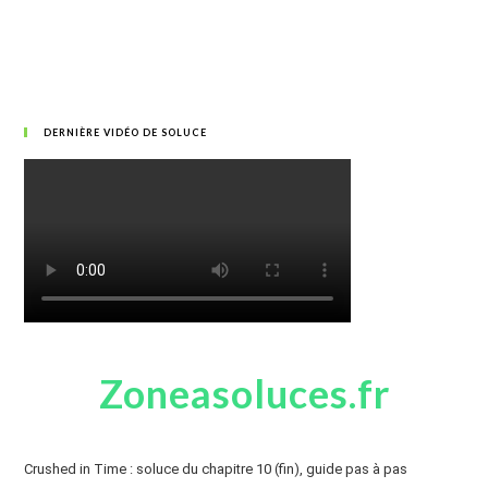
DERNIÈRE VIDÉO DE SOLUCE
Zoneasoluces.fr
Crushed in Time : soluce du chapitre 10 (fin), guide pas à pas