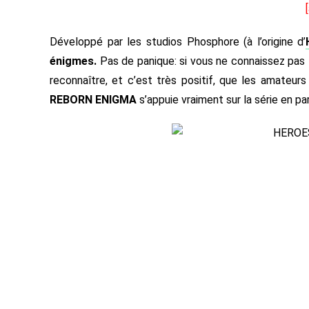
Développé par les studios Phosphore (à l’origine d’
énigmes.
Pas de panique: si vous ne connaissez pas 
reconnaître, et c’est très positif, que les amateur
REBORN ENIGMA
s’appuie vraiment sur la série en par