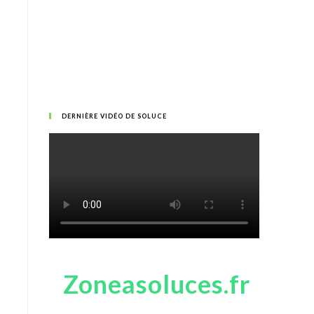
DERNIÈRE VIDÉO DE SOLUCE
Zoneasoluces.fr