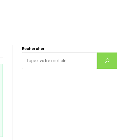
Rechercher