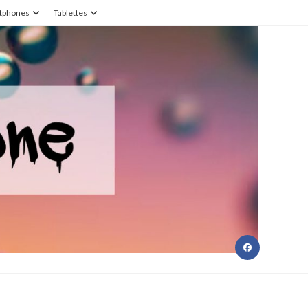
tphones
Tablettes