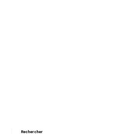
Rechercher