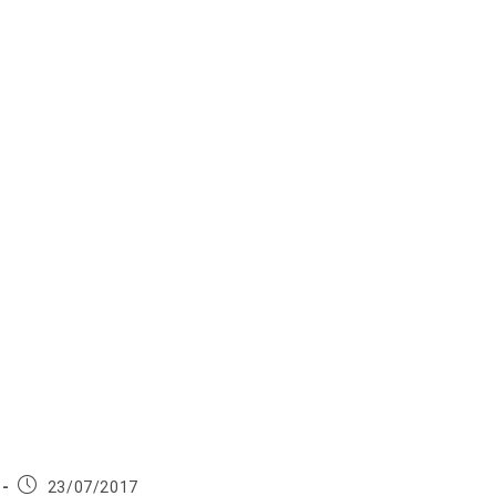
Publication
23/07/2017