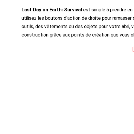
Last Day on Earth: Survival
est simple à prendre en 
utilisez les boutons d’action de droite pour ramasse
outils, des vêtements ou des objets pour votre abri, 
construction grâce aux points de création que vous ob