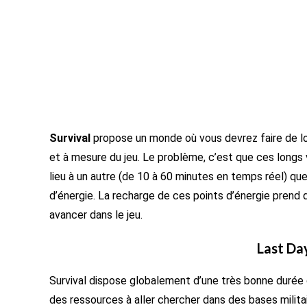
Survival
propose un monde où vous devrez faire de lo
et à mesure du jeu. Le problème, c’est que ces longs
lieu à un autre (de 10 à 60 minutes en temps réel) q
d’énergie. La recharge de ces points d’énergie prend
avancer dans le jeu.
Last Day
Survival dispose globalement d’une très bonne durée 
des ressources à aller chercher dans des bases mili