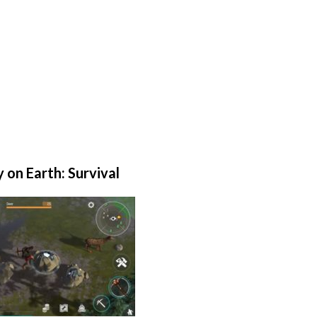
 on Earth: Survival