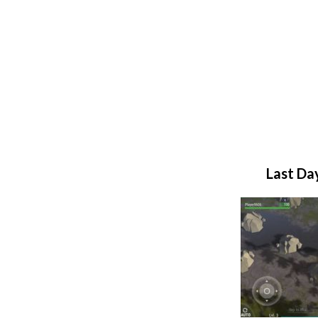
Last Day