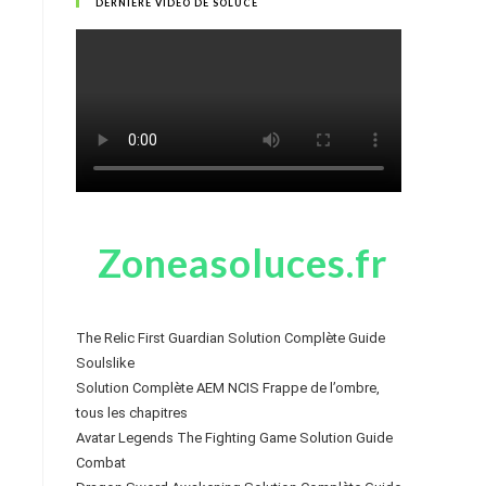
DERNIÈRE VIDÉO DE SOLUCE
Zoneasoluces.fr
The Relic First Guardian Solution Complète Guide
Soulslike
Solution Complète AEM NCIS Frappe de l’ombre,
tous les chapitres
Avatar Legends The Fighting Game Solution Guide
Combat