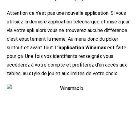
Attention ce n’est pas une nouvelle application. Si vous
utilisiez la dernière application téléchargée et mise à jour
via votre apk alors vous ne trouverez aucune différence.
c’est exactement la même. Au menu donc du poker
surtout et avant tout.
L’application Winamax
est faite
pour ça. Une fois vos identifiants renseignés vous
accéderez à votre compte et profiterez d’un accès aux
tables, au style de jeu et aux limites de votre choix.