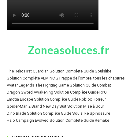
Zoneasoluces.fr
The Relic First Guardian Solution Complète Guide Soulslike
Solution Complète AEM NCIS Frappe de l’ombre, tous les chapitres
Avatar Legends The Fighting Game Solution Guide Combat
Dragon Sword Awakening Solution Complète Guide RPG
Emotia Escape Solution Complète Guide Roblox Horreur
Spider-Man 2 Brand New Day Suit Solution Mise à Jour
Dino Blade Solution Complète Guide Soulslike Spinosaure
Halo Campaign Evolved Solution Complète Guide Remake