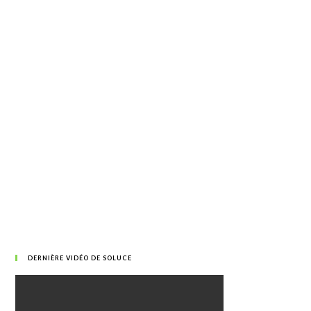
DERNIÈRE VIDÉO DE SOLUCE