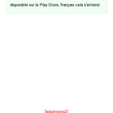
disponible sur le Play Store, français cela s’entend.
[adsenseyu2]