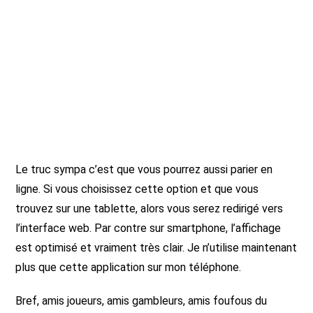
Le truc sympa c’est que vous pourrez aussi parier en
ligne. Si vous choisissez cette option et que vous
trouvez sur une tablette, alors vous serez redirigé vers
l’interface web. Par contre sur smartphone, l’affichage
est optimisé et vraiment très clair. Je n’utilise maintenant
plus que cette application sur mon téléphone.
Bref, amis joueurs, amis gambleurs, amis foufous du