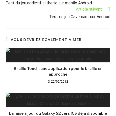
more
Test du jeu addictif slither.io sur mobile Android
articles
Article suivant
Test du jeu Cavernaut sur Android
VOUS DEVRIEZ ÉGALEMENT AIMER
Braille Touch: une application pour le braille en
approche
22/02/2012
La mise à jour du Galaxy S2 vers ICS déjà disponible