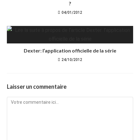
?
04/01/2012
Dexter: l’application officielle de la série
24/10/2012
Laisser un commentaire
Comment