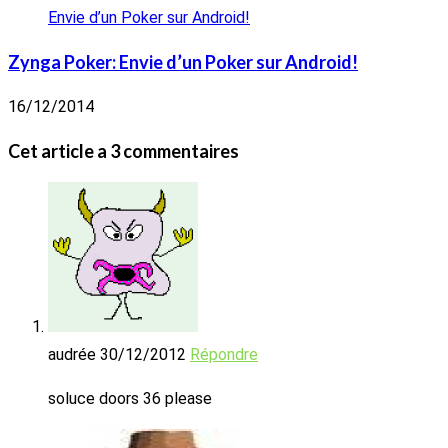
Zynga Poker: Envie d’un Poker sur Android!
16/12/2014
Cet article a 3 commentaires
audrée
30/12/2012
Répondre
soluce doors 36 please