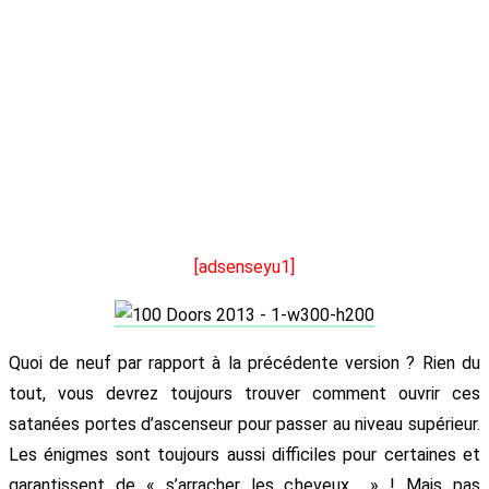
[adsenseyu1]
Quoi de neuf par rapport à la précédente version ? Rien du
tout, vous devrez toujours trouver comment ouvrir ces
satanées portes d’ascenseur pour passer au niveau supérieur.
Les énigmes sont toujours aussi difficiles pour certaines et
garantissent de « s’arracher les cheveux » ! Mais pas