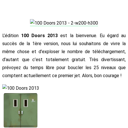
L’édition
100 Doors 2013
est la bienvenue. Eu égard au
succès de la 1ère version, nous lui souhaitons de vivre la
même chose et d’exploser le nombre de téléchargement,
d’autant que c’est totalement gratuit. Très divertissant,
prévoyez du temps libre pour boucler les 25 niveaux que
comptent actuellement ce premier jet. Alors, bon courage !