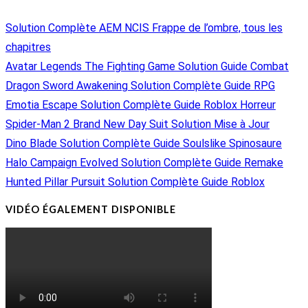
Solution Complète AEM NCIS Frappe de l’ombre, tous les
chapitres
Avatar Legends The Fighting Game Solution Guide Combat
Dragon Sword Awakening Solution Complète Guide RPG
Emotia Escape Solution Complète Guide Roblox Horreur
Spider-Man 2 Brand New Day Suit Solution Mise à Jour
Dino Blade Solution Complète Guide Soulslike Spinosaure
Halo Campaign Evolved Solution Complète Guide Remake
Hunted Pillar Pursuit Solution Complète Guide Roblox
VIDÉO ÉGALEMENT DISPONIBLE