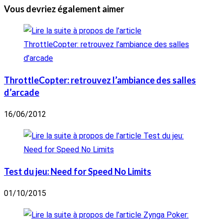
Vous devriez également aimer
ThrottleCopter: retrouvez l’ambiance des salles
d’arcade
16/06/2012
Test du jeu: Need for Speed No Limits
01/10/2015