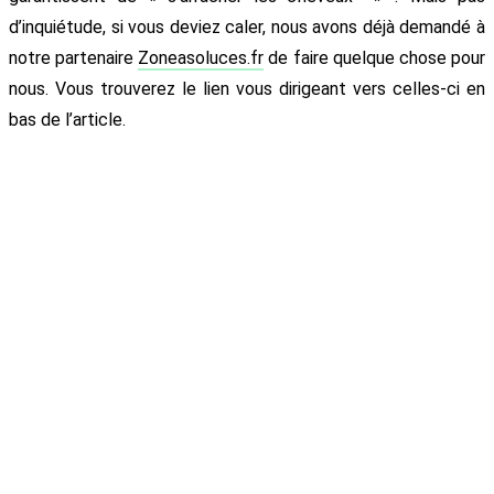
d’inquiétude, si vous deviez caler, nous avons déjà demandé à
notre partenaire
Zoneasoluces.fr
de faire quelque chose pour
nous. Vous trouverez le lien vous dirigeant vers celles-ci en
bas de l’article.