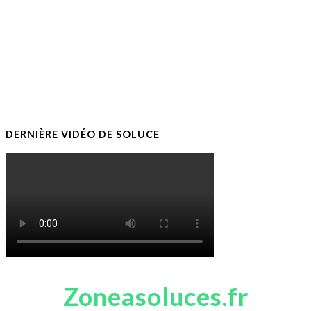
DERNIÈRE VIDÉO DE SOLUCE
Zoneasoluces.fr