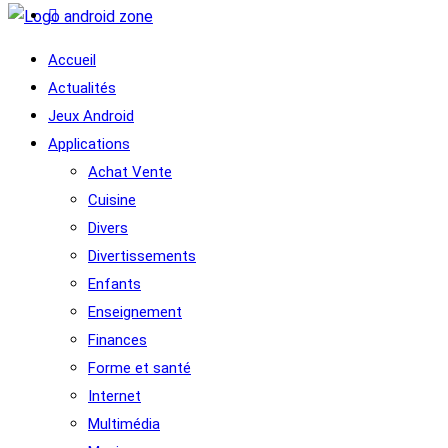
Accueil
Actualités
Jeux Android
Applications
Achat Vente
Cuisine
Divers
Divertissements
Enfants
Enseignement
Finances
Forme et santé
Internet
Multimédia