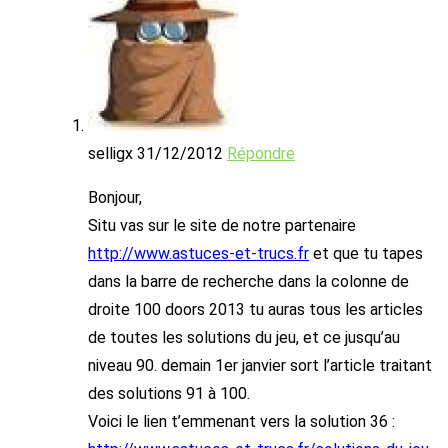
selligx
31/12/2012
Répondre
Bonjour,
Situ vas sur le site de notre partenaire
http://www.astuces-et-trucs.fr
et que tu tapes
dans la barre de recherche dans la colonne de
droite 100 doors 2013 tu auras tous les articles
de toutes les solutions du jeu, et ce jusqu’au
niveau 90. demain 1er janvier sort l’article traitant
des solutions 91 à 100.
Voici le lien t’emmenant vers la solution 36 :