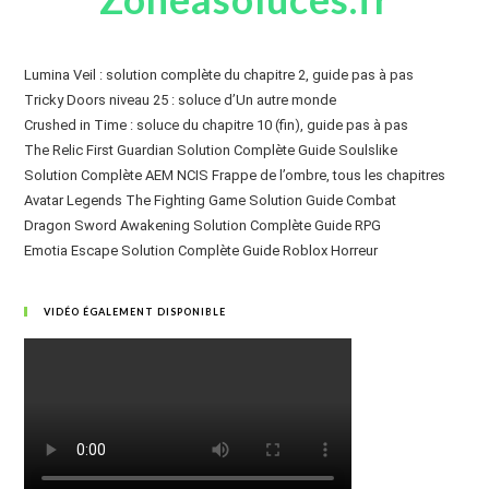
Lumina Veil : solution complète du chapitre 2, guide pas à pas
Tricky Doors niveau 25 : soluce d’Un autre monde
Crushed in Time : soluce du chapitre 10 (fin), guide pas à pas
The Relic First Guardian Solution Complète Guide Soulslike
Solution Complète AEM NCIS Frappe de l’ombre, tous les chapitres
Avatar Legends The Fighting Game Solution Guide Combat
Dragon Sword Awakening Solution Complète Guide RPG
Emotia Escape Solution Complète Guide Roblox Horreur
VIDÉO ÉGALEMENT DISPONIBLE