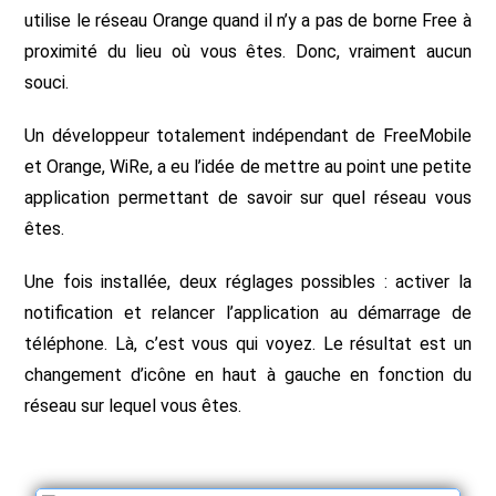
utilise le réseau Orange quand il n’y a pas de borne Free à
proximité du lieu où vous êtes. Donc, vraiment aucun
souci.
Un développeur totalement indépendant de FreeMobile
et Orange, WiRe, a eu l’idée de mettre au point une petite
application permettant de savoir sur quel réseau vous
êtes.
Une fois installée, deux réglages possibles : activer la
notification et relancer l’application au démarrage de
téléphone. Là, c’est vous qui voyez. Le résultat est un
changement d’icône en haut à gauche en fonction du
réseau sur lequel vous êtes.