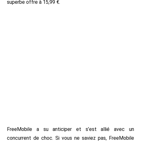
superbe offre à 15,99 €.
FreeMobile a su anticiper et s’est allié avec un
concurrent de choc. Si vous ne saviez pas, FreeMobile