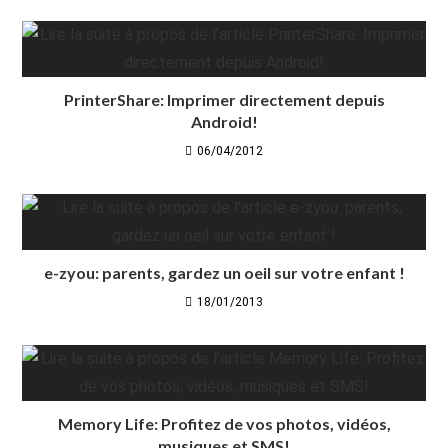
PrinterShare: Imprimer directement depuis
Android!
06/04/2012
e-zyou: parents, gardez un oeil sur votre enfant !
18/01/2013
Memory Life: Profitez de vos photos, vidéos,
musiques et SMS!