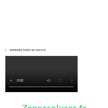
DERNIÈRE VIDÉO DE SOLUCE
Zoneasoluces.fr