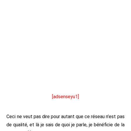
[adsenseyu1]
Ceci ne veut pas dire pour autant que ce réseau n’est pas
de qualité, et là je sais de quoi je parle, je bénéficie de la