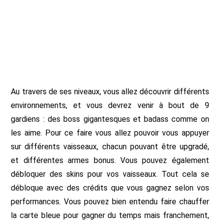
Au travers de ses niveaux, vous allez découvrir différents
environnements, et vous devrez venir à bout de 9
gardiens : des boss gigantesques et badass comme on
les aime. Pour ce faire vous allez pouvoir vous appuyer
sur différents vaisseaux, chacun pouvant être upgradé,
et différentes armes bonus. Vous pouvez également
débloquer des skins pour vos vaisseaux. Tout cela se
débloque avec des crédits que vous gagnez selon vos
performances. Vous pouvez bien entendu faire chauffer
la carte bleue pour gagner du temps mais franchement,