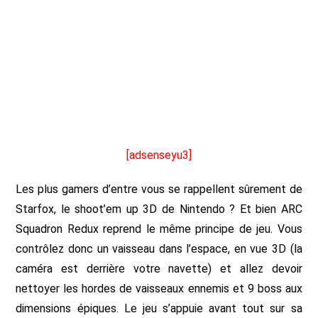
[adsenseyu3]
Les plus gamers d’entre vous se rappellent sûrement de
Starfox, le shoot’em up 3D de Nintendo ? Et bien ARC
Squadron Redux reprend le même principe de jeu. Vous
contrôlez donc un vaisseau dans l’espace, en vue 3D (la
caméra est derrière votre navette) et allez devoir
nettoyer les hordes de vaisseaux ennemis et 9 boss aux
dimensions épiques. Le jeu s’appuie avant tout sur sa