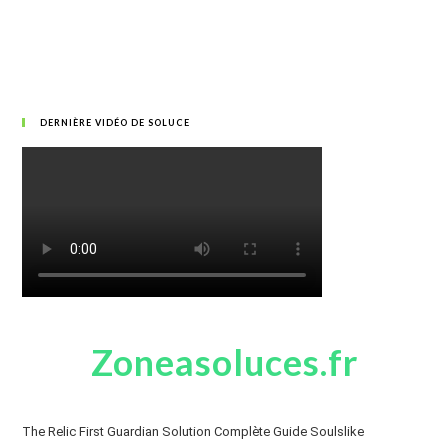
DERNIÈRE VIDÉO DE SOLUCE
Zoneasoluces.fr
The Relic First Guardian Solution Complète Guide Soulslike