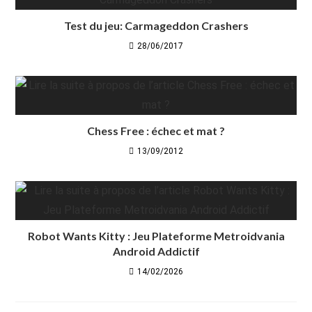
Test du jeu: Carmageddon Crashers
28/06/2017
Chess Free : échec et mat ?
13/09/2012
Robot Wants Kitty : Jeu Plateforme Metroidvania
Android Addictif
14/02/2026