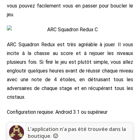
vous pouvez facilement vous en passer pour boucler le
jeu.
ARC Squadron Redux est très agréable à jouer. Il vous
incite à la chasse au score et à rejouer les niveaux
plusieurs fois. Si finir le jeu est plutôt simple, vous allez
engloutir quelques heures avant de réussir chaque niveau
avec une note de 4 étoiles, en détruisant tous les
adversaires de chaque stage et en récupérant tous les
cristaux.
Configuration requise: Android 3.1 ou supérieur
L'application n'a pas été trouvée dans la
boutique. 🙁