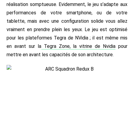
réalisation somptueuse. Evidemment, le jeu s’adapte aux
performances de votre smartphone, ou de votre
tablette, mais avec une configuration solide vous allez
vraiment en prendre plein les yeux. Le jeu est optimisé
pour les plateformes Tegra de NVidia ; il est même mis
en avant sur la
Tegra Zone, la vitrine de Nvidia
pour
mettre en avant les capacités de son architecture.