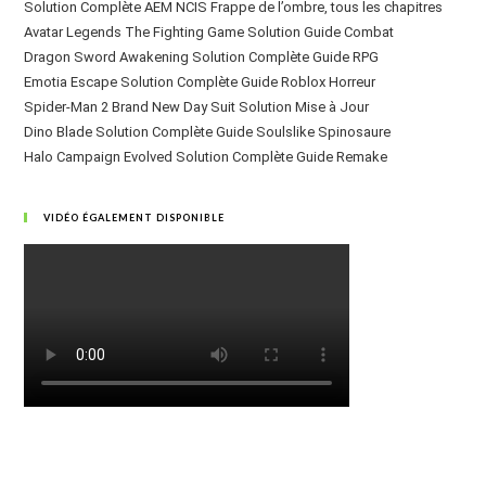
Solution Complète AEM NCIS Frappe de l’ombre, tous les chapitres
Avatar Legends The Fighting Game Solution Guide Combat
Dragon Sword Awakening Solution Complète Guide RPG
Emotia Escape Solution Complète Guide Roblox Horreur
Spider-Man 2 Brand New Day Suit Solution Mise à Jour
Dino Blade Solution Complète Guide Soulslike Spinosaure
Halo Campaign Evolved Solution Complète Guide Remake
VIDÉO ÉGALEMENT DISPONIBLE