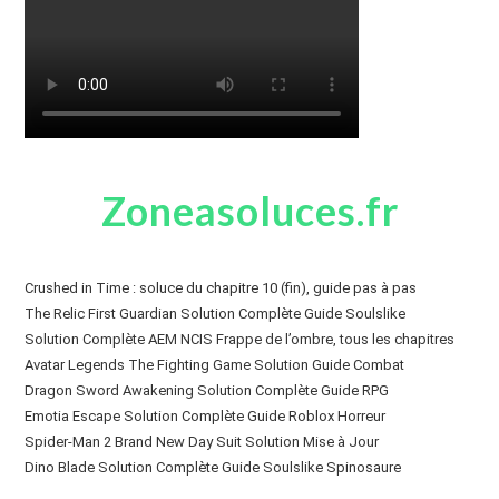
Zoneasoluces.fr
Crushed in Time : soluce du chapitre 10 (fin), guide pas à pas
The Relic First Guardian Solution Complète Guide Soulslike
Solution Complète AEM NCIS Frappe de l’ombre, tous les chapitres
Avatar Legends The Fighting Game Solution Guide Combat
Dragon Sword Awakening Solution Complète Guide RPG
Emotia Escape Solution Complète Guide Roblox Horreur
Spider-Man 2 Brand New Day Suit Solution Mise à Jour
Dino Blade Solution Complète Guide Soulslike Spinosaure