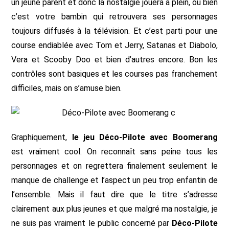
un jeune parent et donc la nostalgie jouera à plein, ou bien
c’est votre bambin qui retrouvera ses personnages
toujours diffusés à la télévision. Et c’est parti pour une
course endiablée avec Tom et Jerry, Satanas et Diabolo,
Vera et Scooby Doo et bien d’autres encore. Bon les
contrôles sont basiques et les courses pas franchement
difficiles, mais on s’amuse bien.
Graphiquement,
le jeu Déco-Pilote avec Boomerang
est vraiment cool. On reconnaît sans peine tous les
personnages et on regrettera finalement seulement le
manque de challenge et l’aspect un peu trop enfantin de
l’ensemble. Mais il faut dire que le titre s’adresse
clairement aux plus jeunes et que malgré ma nostalgie, je
ne suis pas vraiment le public concerné par
Déco-Pilote