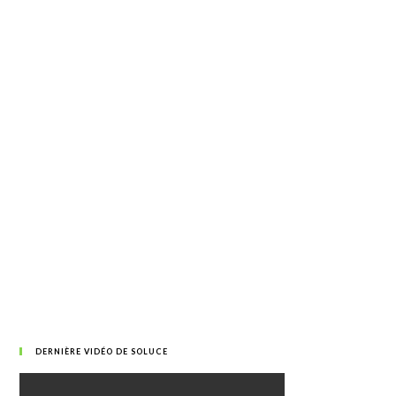
DERNIÈRE VIDÉO DE SOLUCE