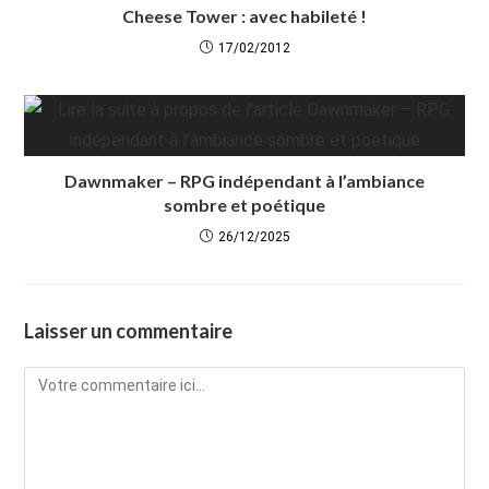
Cheese Tower : avec habileté !
17/02/2012
Dawnmaker – RPG indépendant à l’ambiance
sombre et poétique
26/12/2025
Laisser un commentaire
Comment