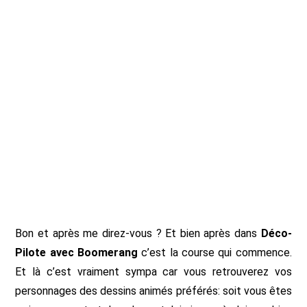
Bon et après me direz-vous ? Et bien après dans
Déco-
Pilote avec Boomerang
c’est la course qui commence.
Et là c’est vraiment sympa car vous retrouverez vos
personnages des dessins animés préférés: soit vous êtes