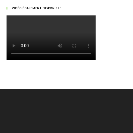
VIDÉO ÉGALEMENT DISPONIBLE