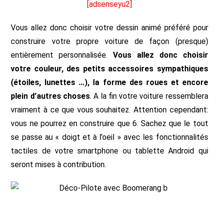
[adsenseyu2]
Vous allez donc choisir votre dessin animé préféré pour
construire votre propre voiture de façon (presque)
entièrement personnalisée.
Vous allez donc choisir
votre couleur, des petits accessoires sympathiques
(étoiles, lunettes …), la forme des roues et encore
plein d’autres choses
. A la fin votre voiture ressemblera
vraiment à ce que vous souhaitez. Attention cependant:
vous ne pourrez en construire que 6. Sachez que le tout
se passe au « doigt et à l’oeil » avec les fonctionnalités
tactiles de votre smartphone ou tablette Android qui
seront mises à contribution.