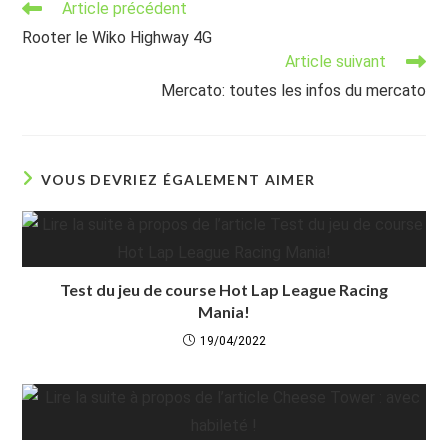
Read
Article précédent
more
Rooter le Wiko Highway 4G
articles
Article suivant
Mercato: toutes les infos du mercato
VOUS DEVRIEZ ÉGALEMENT AIMER
Test du jeu de course Hot Lap League Racing
Mania!
19/04/2022