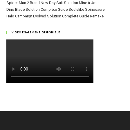
Spider-Man 2 Brand New Day Suit Solution Mise à Jour
Dino Blade Solution Complète Guide Soulslike Spinosaure
Halo Campaign Evolved Solution Complète Guide Remake
VIDÉO ÉGALEMENT DISPONIBLE