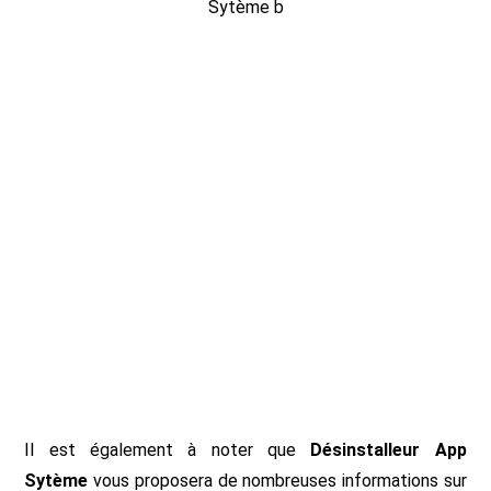
Il est également à noter que
Désinstalleur App
Sytème
vous proposera de nombreuses informations sur