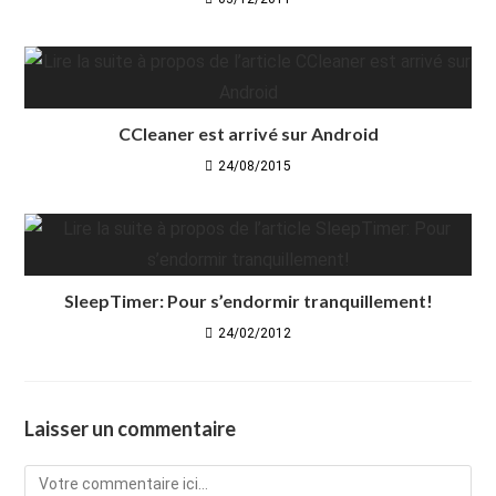
CCleaner est arrivé sur Android
24/08/2015
SleepTimer: Pour s’endormir tranquillement!
24/02/2012
Laisser un commentaire
Comment