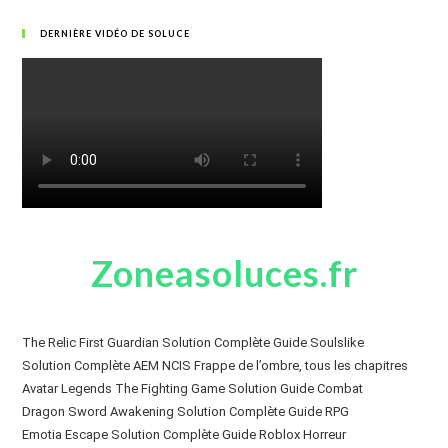
DERNIÈRE VIDÉO DE SOLUCE
Zoneasoluces.fr
The Relic First Guardian Solution Complète Guide Soulslike
Solution Complète AEM NCIS Frappe de l’ombre, tous les chapitres
Avatar Legends The Fighting Game Solution Guide Combat
Dragon Sword Awakening Solution Complète Guide RPG
Emotia Escape Solution Complète Guide Roblox Horreur