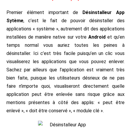
Premier élément important de
Désinstalleur App
Sytème
, c’est le fait de pouvoir désinstaller des
applications « système », autrement dit des applications
installées de manière native sur votre
Android
et qu’en
temps normal vous auriez toutes les peines à
désinstaller. Ici c’est très facile puisqu’en un clic vous
visualiserez les applications que vous pouvez enlever.
Sachez par ailleurs que l’application est vraiment très
bien faite, puisque les utilisateurs désrieux de ne pas
faire n’importe quoi, visualiseront directement quelle
application peut être enlevée sans risque grâce aux
mentions présentes à côté des applis: « peut être
enlevé », « doit être conservé », « module clé ».