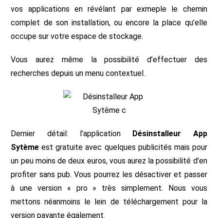
vos applications en révélant par exmeple le chemin
complet de son installation, ou encore la place qu’elle
occupe sur votre espace de stockage.
Vous aurez même la possibilité d’effectuer des
recherches depuis un menu contextuel.
Dernier détail: l’application
Désinstalleur App
Sytème
est gratuite avec quelques publicités mais pour
un peu moins de deux euros, vous aurez la possibilité d’en
profiter sans pub. Vous pourrez les désactiver et passer
à une version « pro » très simplement. Nous vous
mettons néanmoins le lein de téléchargement pour la
version payante également.