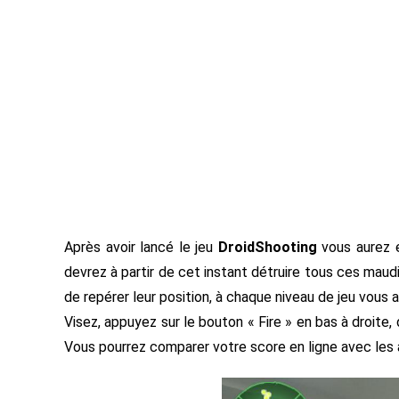
Après avoir lancé le jeu
DroidShooting
vous aurez e
devrez à partir de cet instant détruire tous ces maudi
de repérer leur position, à chaque niveau de jeu vous
Visez, appuyez sur le bouton « Fire » en bas à droite
Vous pourrez comparer votre score en ligne avec les a