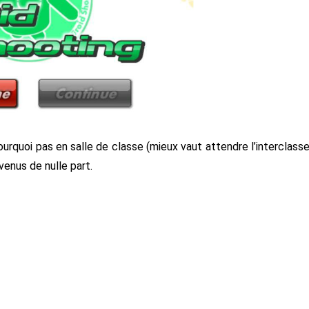
urquoi pas en salle de classe (mieux vaut attendre l’interclasse
venus de nulle part.