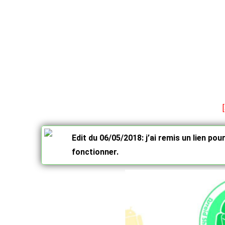
Edit du 06/05/2018: j’ai remis un lien pou
fonctionner.