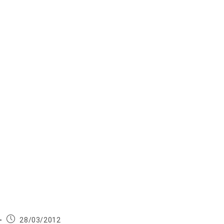
Publication
28/03/2012