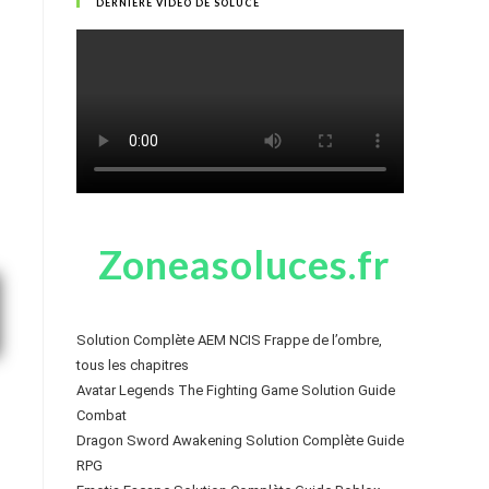
DERNIÈRE VIDÉO DE SOLUCE
Zoneasoluces.fr
Solution Complète AEM NCIS Frappe de l’ombre,
tous les chapitres
Avatar Legends The Fighting Game Solution Guide
Combat
Dragon Sword Awakening Solution Complète Guide
RPG