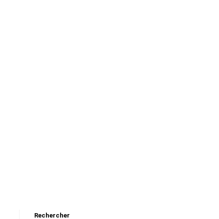
Rechercher