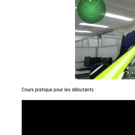
Cours pratique pour les débutants :