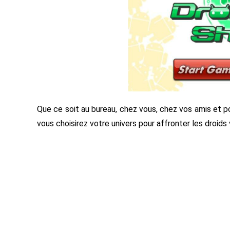
Que ce soit au bureau, chez vous, chez vos amis et po
vous choisirez votre univers pour affronter les droids 