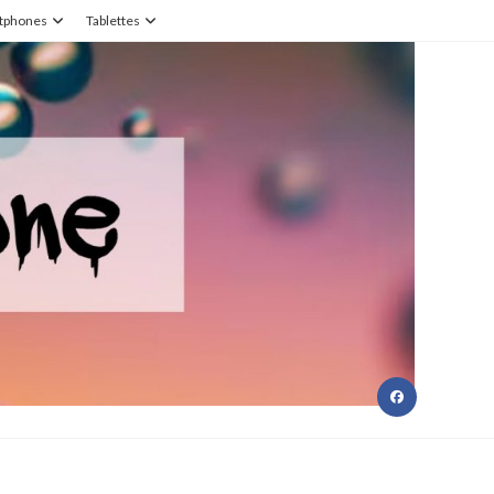
tphones
Tablettes