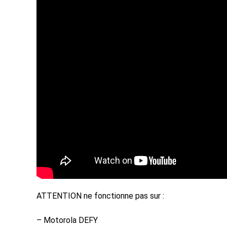
ATTENTION ne fonctionne pas sur :
– Motorola DEFY