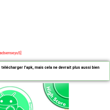
[adsenseyu5]
r télécharger l’apk, mais cela ne devrait plus aussi bien