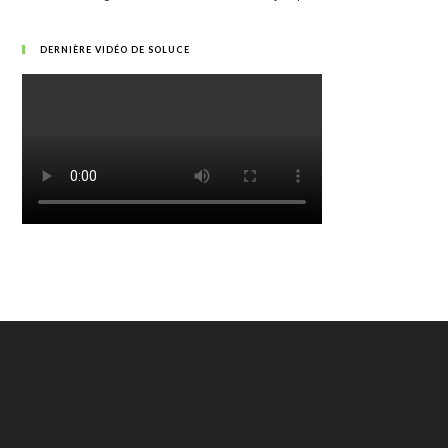
DERNIÈRE VIDÉO DE SOLUCE