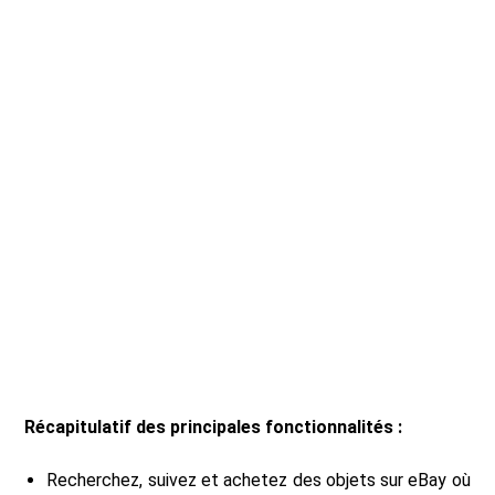
Récapitulatif des principales fonctionnalités :
Recherchez, suivez et achetez des objets sur eBay où