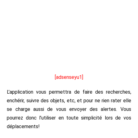
[adsenseyu1]
L’application vous permettra de faire des recherches,
enchérir, suivre des objets, etc, et pour ne rien rater elle
se charge aussi de vous envoyer des alertes. Vous
pourrez donc l’utiliser en toute simplicité lors de vos
déplacements!