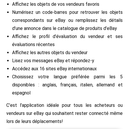
Affichez les objets de vos vendeurs favoris
Numérisez un code-barres pour retrouver les objets
correspondants sur eBay ou remplissez les détails
d’une annonce dans le catalogue de produits d’eBay
Affichez le profil d’évaluation du vendeur et ses
évaluations récentes
Affichez les autres objets du vendeur
Lisez vos messages eBay et répondez-y
Accédez aux 16 sites eBay internationaux
Choisissez votre langue préférée parmi les 5
disponibles : anglais, français, italien, allemand et
espagnol
C’est l’application idéale pour tous les acheteurs ou
vendeurs sur eBay qui souhaitent rester connecté même
lors de leurs déplacements!