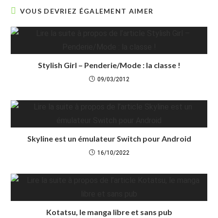
VOUS DEVRIEZ ÉGALEMENT AIMER
Stylish Girl – Penderie/Mode : la classe !
09/03/2012
Skyline est un émulateur Switch pour Android
16/10/2022
Kotatsu, le manga libre et sans pub