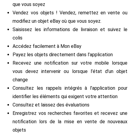
que vous soyez
Vendez vos objets ! Vendez, remettez en vente ou
modifiez un objet eBay où que vous soyez.
Saisissez les informations de livraison et suivez le
colis
Accédez facilement à Mon eBay
Payez les objets directement dans l’application
Recevez une notification sur votre mobile lorsque
vous devez intervenir ou lorsque l’état d’un objet
change
Consultez les rappels intégrés à l’application pour
identifier les éléments qui exigent votre attention
Consultez et laissez des évaluations
Enregistrez vos recherches favorites et recevez une
notification lors de la mise en vente de nouveaux
objets