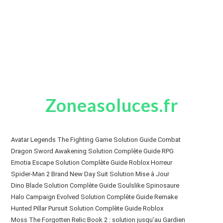
Zoneasoluces.fr
Avatar Legends The Fighting Game Solution Guide Combat
Dragon Sword Awakening Solution Complète Guide RPG
Emotia Escape Solution Complète Guide Roblox Horreur
Spider-Man 2 Brand New Day Suit Solution Mise à Jour
Dino Blade Solution Complète Guide Soulslike Spinosaure
Halo Campaign Evolved Solution Complète Guide Remake
Hunted Pillar Pursuit Solution Complète Guide Roblox
Moss The Forgotten Relic Book 2 : solution jusqu’au Gardien