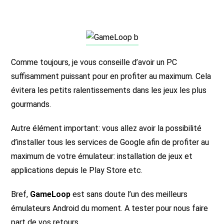
Comme toujours, je vous conseille d’avoir un PC
suffisamment puissant pour en profiter au maximum. Cela
évitera les petits ralentissements dans les jeux les plus
gourmands.
Autre élément important: vous allez avoir la possibilité
d’installer tous les services de Google afin de profiter au
maximum de votre émulateur: installation de jeux et
applications depuis le Play Store etc.
Bref,
GameLoop
est sans doute l’un des meilleurs
émulateurs Android du moment. A tester pour nous faire
part de vos retours.