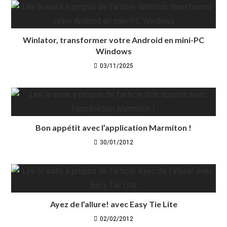
Winlator, transformer votre Android en mini-PC
Windows
03/11/2025
Bon appétit avec l’application Marmiton !
30/01/2012
Ayez de l’allure! avec Easy Tie Lite
02/02/2012