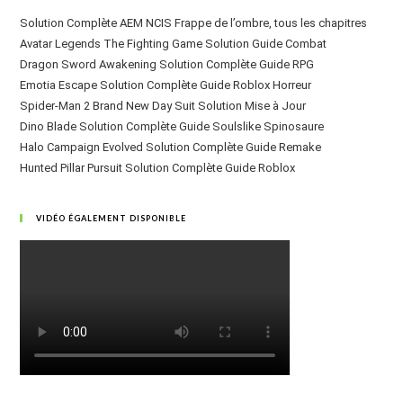
Solution Complète AEM NCIS Frappe de l’ombre, tous les chapitres
Avatar Legends The Fighting Game Solution Guide Combat
Dragon Sword Awakening Solution Complète Guide RPG
Emotia Escape Solution Complète Guide Roblox Horreur
Spider-Man 2 Brand New Day Suit Solution Mise à Jour
Dino Blade Solution Complète Guide Soulslike Spinosaure
Halo Campaign Evolved Solution Complète Guide Remake
Hunted Pillar Pursuit Solution Complète Guide Roblox
VIDÉO ÉGALEMENT DISPONIBLE