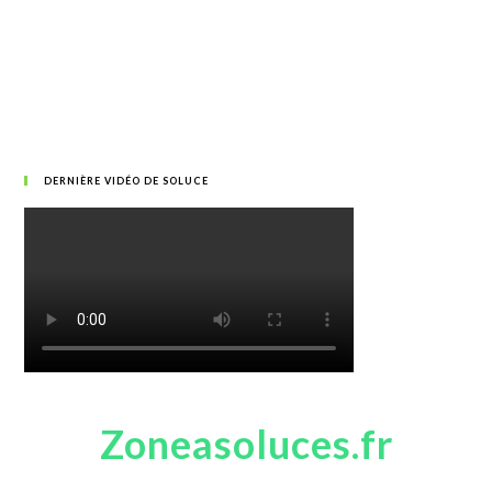
DERNIÈRE VIDÉO DE SOLUCE
Zoneasoluces.fr