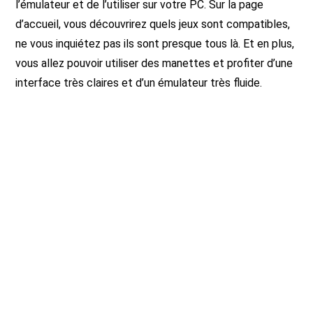
l’émulateur et de l’utiliser sur votre PC. Sur la page
d’accueil, vous découvrirez quels jeux sont compatibles,
ne vous inquiétez pas ils sont presque tous là. Et en plus,
vous allez pouvoir utiliser des manettes et profiter d’une
interface très claires et d’un émulateur très fluide.