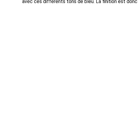
avec ces différents tons de bleu. La finition est don