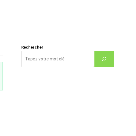
Rechercher