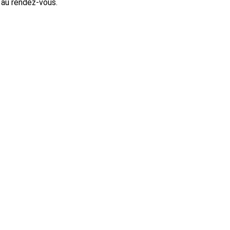
c au rendez-vous.