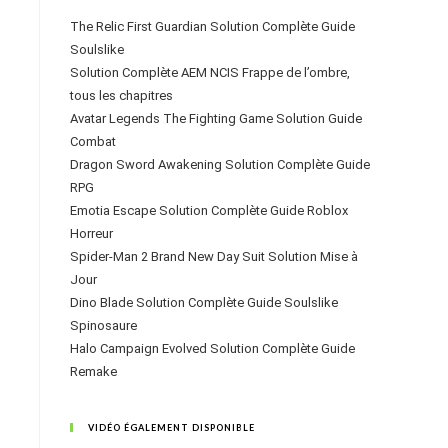
The Relic First Guardian Solution Complète Guide
Soulslike
Solution Complète AEM NCIS Frappe de l’ombre,
tous les chapitres
Avatar Legends The Fighting Game Solution Guide
Combat
Dragon Sword Awakening Solution Complète Guide
RPG
Emotia Escape Solution Complète Guide Roblox
Horreur
Spider-Man 2 Brand New Day Suit Solution Mise à
Jour
Dino Blade Solution Complète Guide Soulslike
Spinosaure
Halo Campaign Evolved Solution Complète Guide
Remake
VIDÉO ÉGALEMENT DISPONIBLE