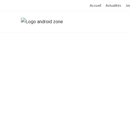
Skip
Accueil
Actualités
Je
to
content