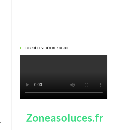
DERNIÈRE VIDÉO DE SOLUCE
Zoneasoluces.fr
r