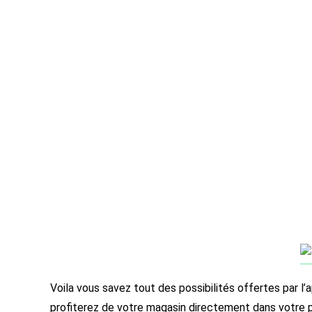
Voila vous savez tout des possibilités offertes par l’
profiterez de votre magasin directement dans votre p