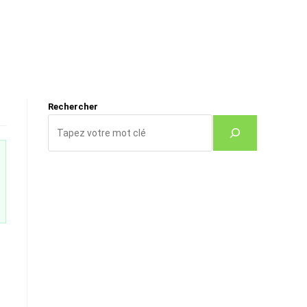
Rechercher