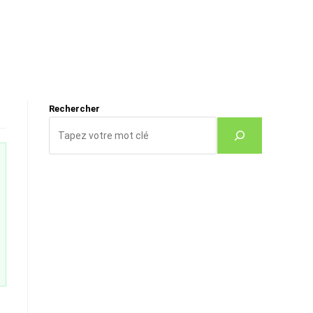
Rechercher