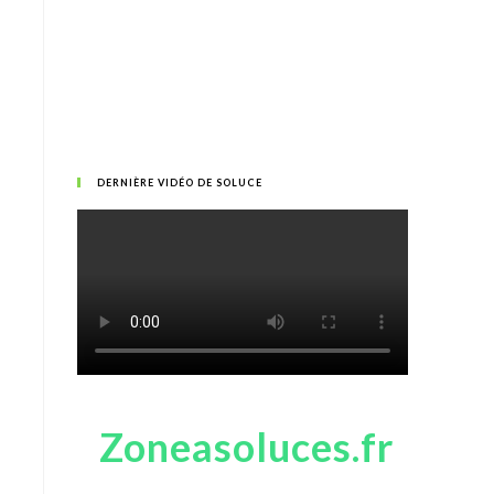
DERNIÈRE VIDÉO DE SOLUCE
Zoneasoluces.fr