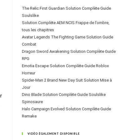
The Relic First Guardian Solution Complète Guide
Soulslike
Solution Complète AEM NCIS Frappe de l’ombre,
tous les chapitres
Avatar Legends The Fighting Game Solution Guide
Combat
Dragon Sword Awakening Solution Complète Guide
RPG
Emotia Escape Solution Complète Guide Roblox
Horreur
Spider-Man 2 Brand New Day Suit Solution Mise à
Jour
Dino Blade Solution Complète Guide Soulslike
r
Spinosaure
t
Halo Campaign Evolved Solution Complète Guide
Remake
VIDÉO ÉGALEMENT DISPONIBLE