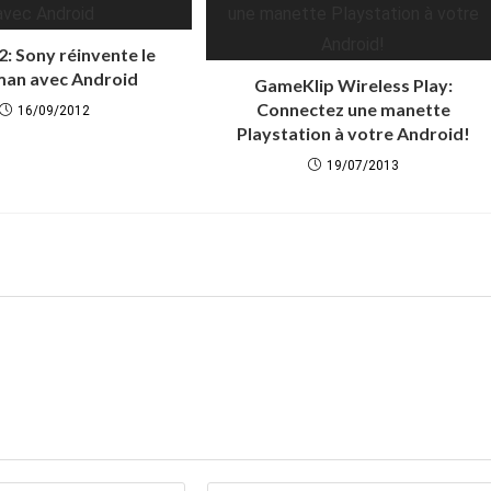
: Sony réinvente le
an avec Android
GameKlip Wireless Play:
Connectez une manette
16/09/2012
Playstation à votre Android!
19/07/2013