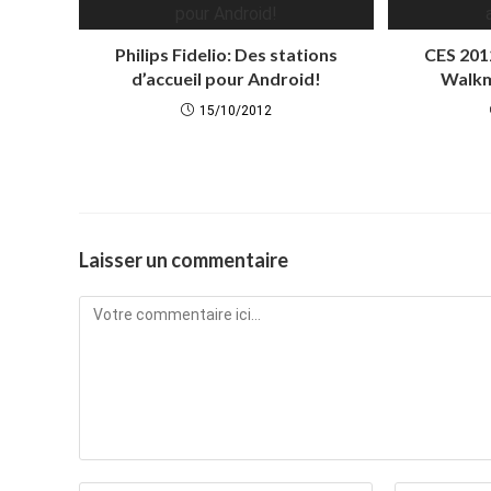
Philips Fidelio: Des stations
CES 2012
d’accueil pour Android!
Walkm
15/10/2012
Laisser un commentaire
Comment