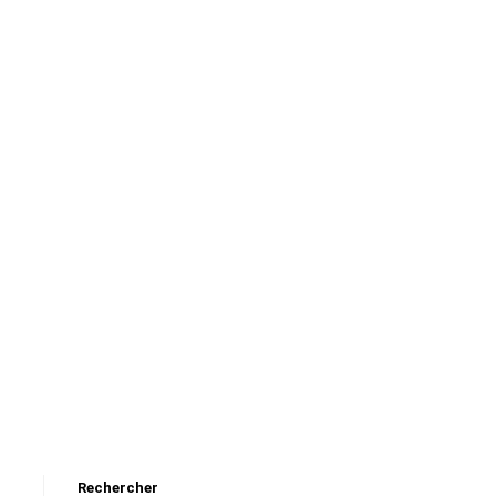
Rechercher