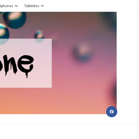
tphones
Tablettes