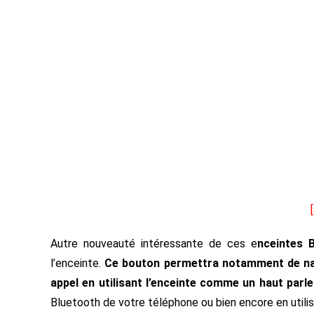
Autre nouveauté intéressante de ces e
nceintes
l’enceinte.
Ce bouton permettra notamment de navi
appel en utilisant l’enceinte comme un haut parle
Bluetooth de votre téléphone ou bien encore en utilis