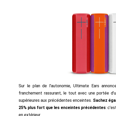
Sur le plan de l’autonomie, Ultimate Ears annonce 
franchement rassurant, le tout avec une portée d’u
supérieures aux précédentes enceintes.
Sachez égal
25% plus fort que les enceintes précédentes
: c’es
en extérieur.