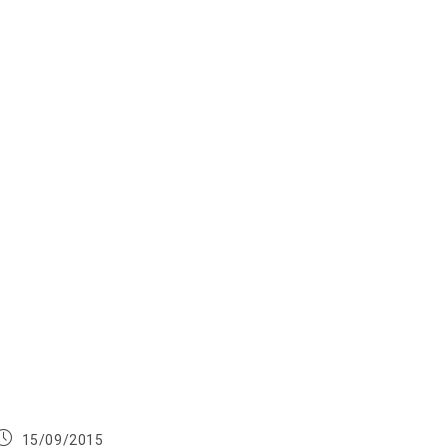
Publication
15/09/2015