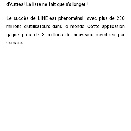
d’Autres! La liste ne fait que s’allonger !
Le succès de LINE est phénoménal avec plus de 230
millions d’utilisateurs dans le monde. Cette application
gagne près de 3 millions de nouveaux membres par
semaine.