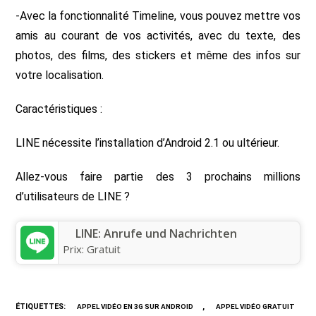
-Avec la fonctionnalité Timeline, vous pouvez mettre vos
amis au courant de vos activités, avec du texte, des
photos, des films, des stickers et même des infos sur
votre localisation.
Caractéristiques :
LINE nécessite l’installation d’Android 2.1 ou ultérieur.
Allez-vous faire partie des 3 prochains millions
d’utilisateurs de LINE ?
LINE: Anrufe und Nachrichten
Prix:
Gratuit
ÉTIQUETTES
:
,
APPEL VIDÉO EN 3G SUR ANDROID
APPEL VIDÉO GRATUIT