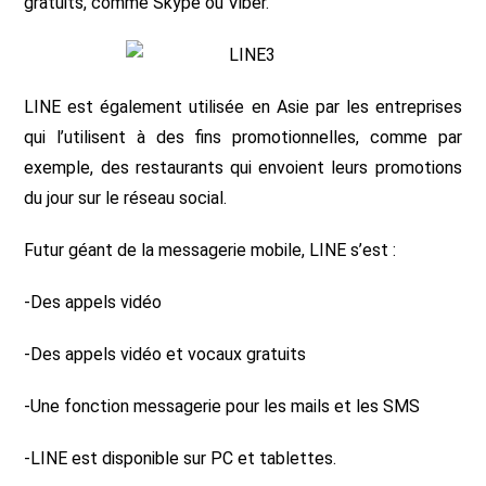
gratuits, comme Skype ou Viber.
LINE est également utilisée en Asie par les entreprises
qui l’utilisent à des fins promotionnelles, comme par
exemple, des restaurants qui envoient leurs promotions
du jour sur le réseau social.
Futur géant de la messagerie mobile, LINE s’est :
-Des appels vidéo
-Des appels vidéo et vocaux gratuits
-Une fonction messagerie pour les mails et les SMS
-LINE est disponible sur PC et tablettes.