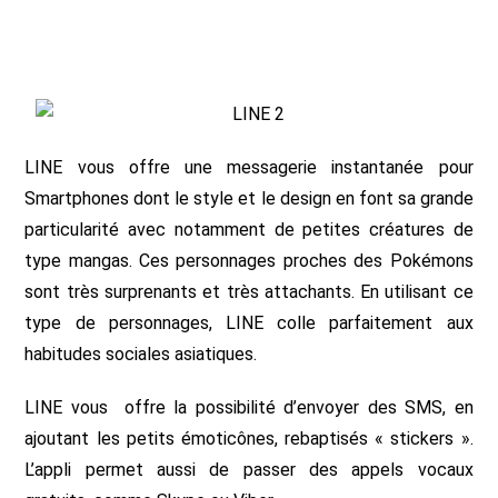
LINE vous offre une messagerie instantanée pour
Smartphones dont le style et le design en font sa grande
particularité avec notamment de petites créatures de
type mangas. Ces personnages proches des Pokémons
sont très surprenants et très attachants. En utilisant ce
type de personnages, LINE colle parfaitement aux
habitudes sociales asiatiques.
LINE vous offre la possibilité d’envoyer des SMS, en
ajoutant les petits émoticônes, rebaptisés « stickers ».
L’appli permet aussi de passer des appels vocaux