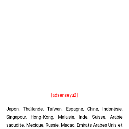
[adsenseyu2]
Japon, Thaïlande, Taïwan, Espagne, Chine, Indonésie,
Singapour, Hong-Kong, Malaisie, Inde, Suisse, Arabie
saoudite, Mexique, Russie, Macao, Emirats Arabes Unis et