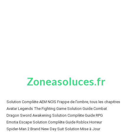
Zoneasoluces.fr
Solution Complète AEM NCIS Frappe de l’ombre, tous les chapitres
Avatar Legends The Fighting Game Solution Guide Combat
Dragon Sword Awakening Solution Complète Guide RPG
Emotia Escape Solution Complète Guide Roblox Horreur
Spider-Man 2 Brand New Day Suit Solution Mise à Jour