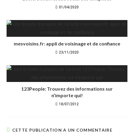
01/04/2020
mesvoisins.fr: appli de voisinage et de confiance
23/11/2020
123People: Trouvez des informations sur
n’importe qui!
18/07/2012
CETTE PUBLICATION A UN COMMENTAIRE