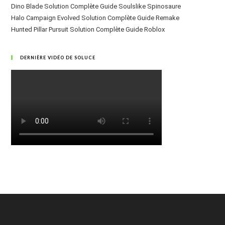
Dino Blade Solution Complète Guide Soulslike Spinosaure
Halo Campaign Evolved Solution Complète Guide Remake
Hunted Pillar Pursuit Solution Complète Guide Roblox
DERNIÈRE VIDÉO DE SOLUCE