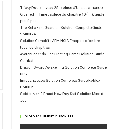
Tricky Doors niveau 25 : soluce d’Un autre monde
Crushed in Time : soluce du chapitre 10 (fin), guide
pas à pas
The Relic First Guardian Solution Complète Guide
Soulslike
Solution Complète AEM NCIS Frappe de l’ombre,
tous les chapitres
Avatar Legends The Fighting Game Solution Guide
Combat
Dragon Sword Awakening Solution Complète Guide
RPG
Emotia Escape Solution Complète Guide Roblox
Horreur
Spider-Man 2 Brand New Day Suit Solution Mise à
Jour
VIDÉO ÉGALEMENT DISPONIBLE