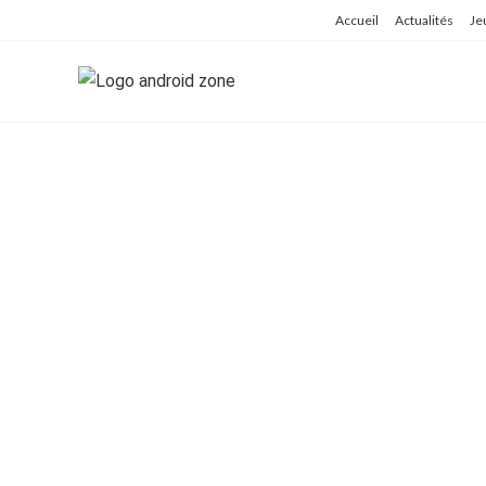
Skip
Accueil
Actualités
Je
to
content