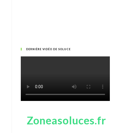
DERNIÈRE VIDÉO DE SOLUCE
Zoneasoluces.fr