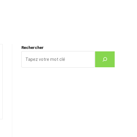
Rechercher