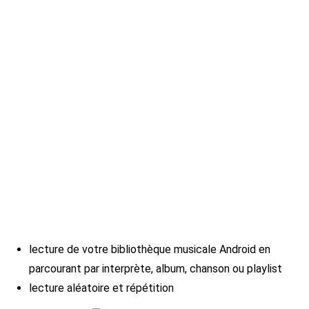
lecture de votre bibliothèque musicale Android en
parcourant par interprète, album, chanson ou playlist
lecture aléatoire et répétition