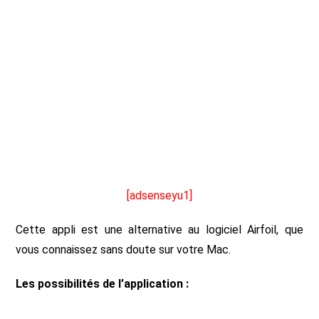
[adsenseyu1]
Cette appli est une alternative au logiciel Airfoil, que
vous connaissez sans doute sur votre Mac.
Les possibilités de l’application :