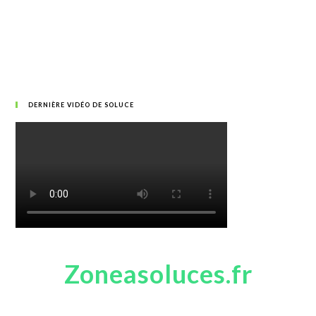
DERNIÈRE VIDÉO DE SOLUCE
Zoneasoluces.fr