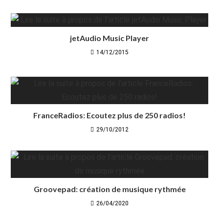
jetAudio Music Player
14/12/2015
FranceRadios: Ecoutez plus de 250 radios!
29/10/2012
Groovepad: création de musique rythmée
26/04/2020