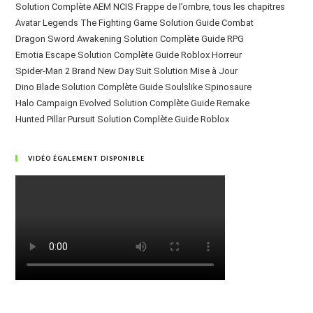
Solution Complète AEM NCIS Frappe de l’ombre, tous les chapitres
Avatar Legends The Fighting Game Solution Guide Combat
Dragon Sword Awakening Solution Complète Guide RPG
Emotia Escape Solution Complète Guide Roblox Horreur
Spider-Man 2 Brand New Day Suit Solution Mise à Jour
Dino Blade Solution Complète Guide Soulslike Spinosaure
Halo Campaign Evolved Solution Complète Guide Remake
Hunted Pillar Pursuit Solution Complète Guide Roblox
VIDÉO ÉGALEMENT DISPONIBLE