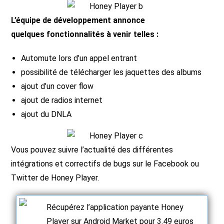
L’équipe de développement annonce
quelques fonctionnalités à venir telles :
Automute lors d’un appel entrant
possibilité de télécharger les jaquettes des albums
ajout d’un cover flow
ajout de radios internet
ajout du DNLA
Vous pouvez suivre l’actualité des différentes
intégrations et correctifs de bugs sur le Facebook ou
Twitter de Honey Player.
Récupérez l’application payante Honey
Player sur Android Market pour 3.49 euros