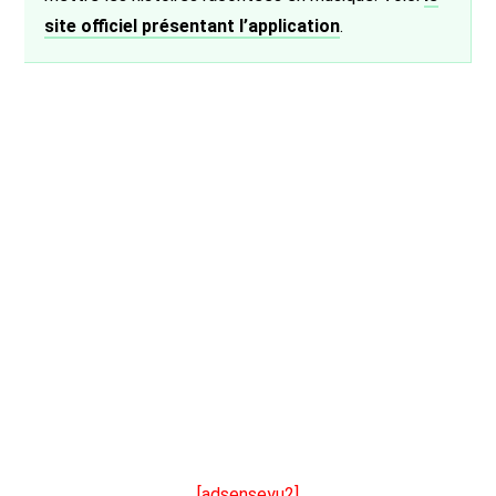
site officiel présentant l’application
.
[adsenseyu2]