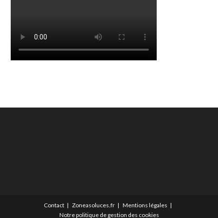
Contact
Zoneasoluces.fr
Mentions légales
Notre politique de gestion des cookies