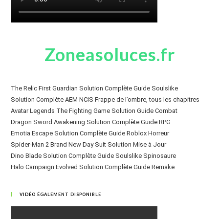
Zoneasoluces.fr
The Relic First Guardian Solution Complète Guide Soulslike
Solution Complète AEM NCIS Frappe de l’ombre, tous les chapitres
Avatar Legends The Fighting Game Solution Guide Combat
Dragon Sword Awakening Solution Complète Guide RPG
Emotia Escape Solution Complète Guide Roblox Horreur
Spider-Man 2 Brand New Day Suit Solution Mise à Jour
Dino Blade Solution Complète Guide Soulslike Spinosaure
Halo Campaign Evolved Solution Complète Guide Remake
VIDÉO ÉGALEMENT DISPONIBLE