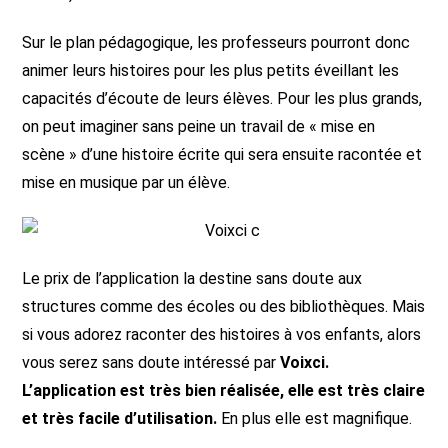
Sur le plan pédagogique, les professeurs pourront donc
animer leurs histoires pour les plus petits éveillant les
capacités d’écoute de leurs élèves. Pour les plus grands,
on peut imaginer sans peine un travail de « mise en
scène » d’une histoire écrite qui sera ensuite racontée et
mise en musique par un élève.
Le prix de l’application la destine sans doute aux
structures comme des écoles ou des bibliothèques. Mais
si vous adorez raconter des histoires à vos enfants, alors
vous serez sans doute intéressé par
Voixci.
L’application est très bien réalisée, elle est très claire
et très facile d’utilisation.
En plus elle est magnifique.