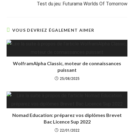
Test du jeu: Futurama Worlds Of Tomorrow
VOUS DEVRIEZ ÉGALEMENT AIMER
WolframAlpha Classic, moteur de connaissances
puissant
25/08/2025
Nomad Education: préparez vos diplômes Brevet
Bac Licence Sup 2022
22/01/2022