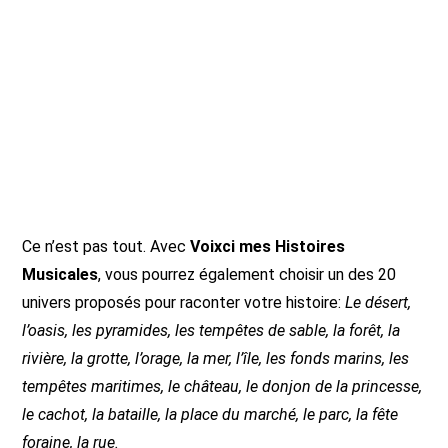
Ce n’est pas tout. Avec
Voixci mes Histoires
Musicales
, vous pourrez également choisir un des 20
univers proposés pour raconter votre histoire:
Le désert,
l’oasis, les pyramides, les tempêtes de sable, la forêt, la
rivière, la grotte, l’orage, la mer, l’île, les fonds marins, les
tempêtes maritimes, le château, le donjon de la princesse,
le cachot, la bataille, la place du marché, le parc, la fête
foraine, la rue.