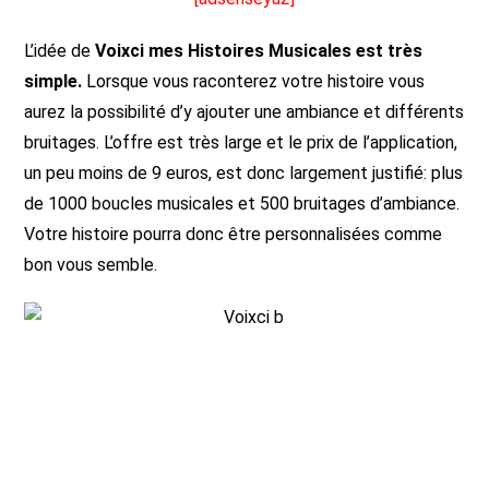
L’idée de
Voixci mes Histoires Musicales est très
simple.
Lorsque vous raconterez votre histoire vous
aurez la possibilité d’y ajouter une ambiance et différents
bruitages. L’offre est très large et le prix de l’application,
un peu moins de 9 euros, est donc largement justifié: plus
de 1000 boucles musicales et 500 bruitages d’ambiance.
Votre histoire pourra donc être personnalisées comme
bon vous semble.