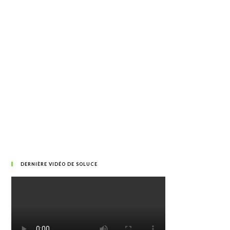
DERNIÈRE VIDÉO DE SOLUCE