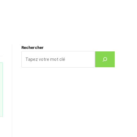
Rechercher