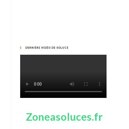
DERNIÈRE VIDÉO DE SOLUCE
Zoneasoluces.fr