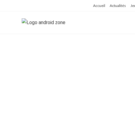
Skip
Accueil
Actualités
Je
to
content