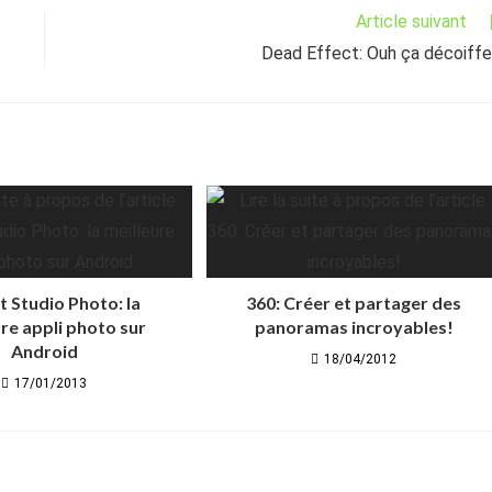
Article suivant
Dead Effect: Ouh ça décoiffe
t Studio Photo: la
360: Créer et partager des
re appli photo sur
panoramas incroyables!
Android
18/04/2012
17/01/2013