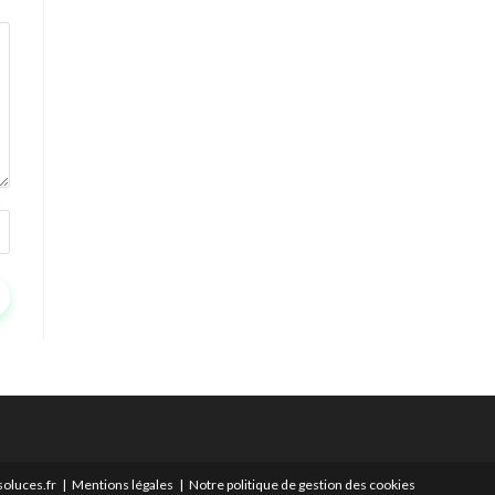
oluces.fr
Mentions légales
Notre politique de gestion des cookies