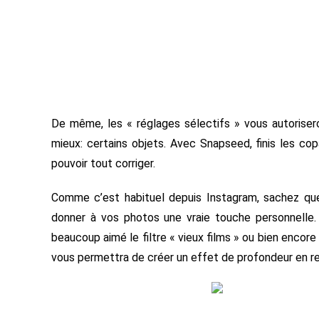
De même, les « réglages sélectifs » vous autoriser
mieux: certains objets. Avec Snapseed, finis les cop
pouvoir tout corriger.
Comme c’est habituel depuis Instagram, sachez que
donner à vos photos une vraie touche personnelle.
beaucoup aimé le filtre « vieux films » ou bien encore
vous permettra de créer un effet de profondeur en r