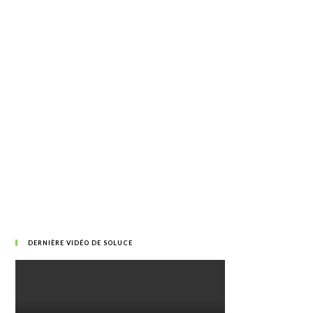
DERNIÈRE VIDÉO DE SOLUCE