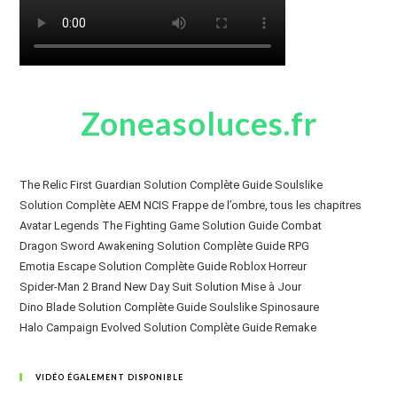
Zoneasoluces.fr
The Relic First Guardian Solution Complète Guide Soulslike
Solution Complète AEM NCIS Frappe de l’ombre, tous les chapitres
Avatar Legends The Fighting Game Solution Guide Combat
Dragon Sword Awakening Solution Complète Guide RPG
Emotia Escape Solution Complète Guide Roblox Horreur
Spider-Man 2 Brand New Day Suit Solution Mise à Jour
Dino Blade Solution Complète Guide Soulslike Spinosaure
Halo Campaign Evolved Solution Complète Guide Remake
VIDÉO ÉGALEMENT DISPONIBLE