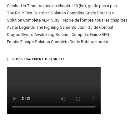
Crushed in Time : soluce du chapitre 10 (fin), guide pas à pas
The Relic First Guardian Solution Complète Guide Soulslike
Solution Complète AEM NCIS Frappe de l’ombre, tous les chapitres
Avatar Legends The Fighting Game Solution Guide Combat
Dragon Sword Awakening Solution Complète Guide RPG
Emotia Escape Solution Complète Guide Roblox Horreur
VIDÉO ÉGALEMENT DISPONIBLE