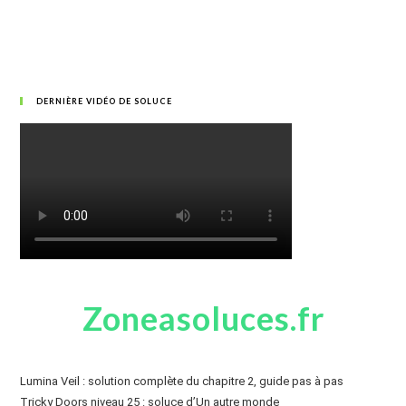
DERNIÈRE VIDÉO DE SOLUCE
Zoneasoluces.fr
Lumina Veil : solution complète du chapitre 2, guide pas à pas
Tricky Doors niveau 25 : soluce d’Un autre monde