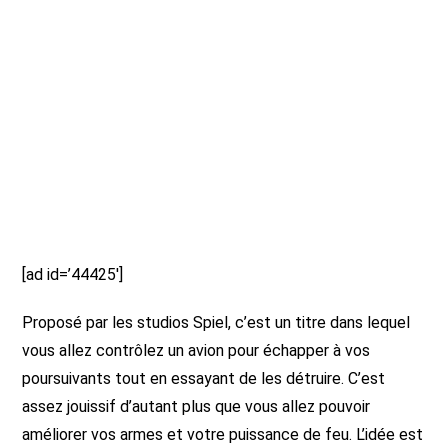
[ad id=’44425′]
Proposé par les studios Spiel, c’est un titre dans lequel
vous allez contrôlez un avion pour échapper à vos
poursuivants tout en essayant de les détruire. C’est
assez jouissif d’autant plus que vous allez pouvoir
améliorer vos armes et votre puissance de feu. L’idée est