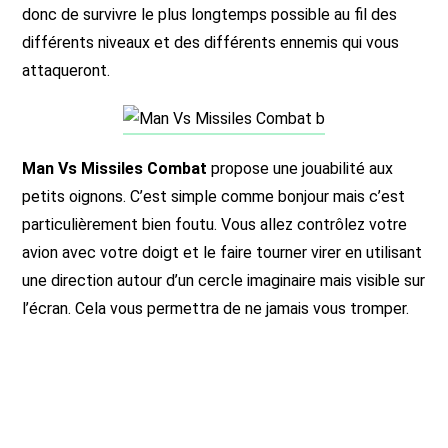
donc de survivre le plus longtemps possible au fil des
différents niveaux et des différents ennemis qui vous
attaqueront.
Man Vs Missiles Combat
propose une jouabilité aux
petits oignons. C’est simple comme bonjour mais c’est
particulièrement bien foutu. Vous allez contrôlez votre
avion avec votre doigt et le faire tourner virer en utilisant
une direction autour d’un cercle imaginaire mais visible sur
l’écran. Cela vous permettra de ne jamais vous tromper.