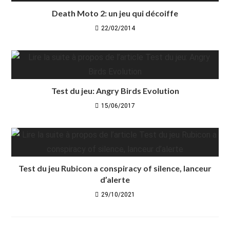
Death Moto 2: un jeu qui décoiffe
22/02/2014
Test du jeu: Angry Birds Evolution
15/06/2017
Test du jeu Rubicon a conspiracy of silence, lanceur
d’alerte
29/10/2021