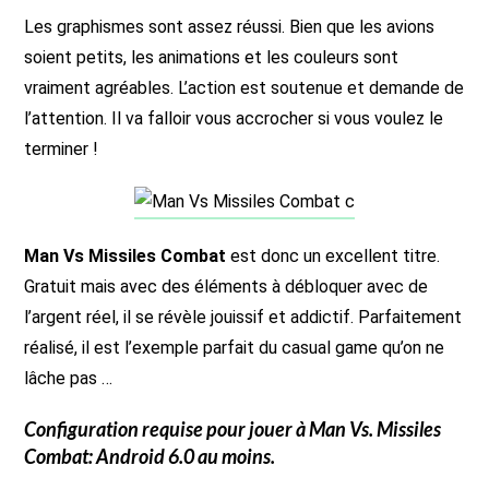
Les graphismes sont assez réussi. Bien que les avions
soient petits, les animations et les couleurs sont
vraiment agréables. L’action est soutenue et demande de
l’attention. Il va falloir vous accrocher si vous voulez le
terminer !
Man Vs Missiles Combat
est donc un excellent titre.
Gratuit mais avec des éléments à débloquer avec de
l’argent réel, il se révèle jouissif et addictif. Parfaitement
réalisé, il est l’exemple parfait du casual game qu’on ne
lâche pas …
Configuration requise pour jouer à
Man Vs. Missiles
Combat
: Android 6.0 au moins.