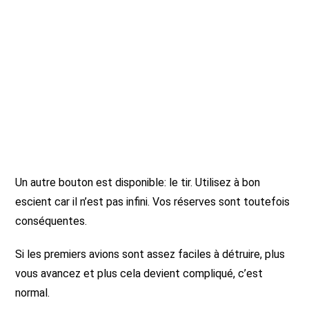
Un autre bouton est disponible: le tir. Utilisez à bon
escient car il n’est pas infini. Vos réserves sont toutefois
conséquentes.
Si les premiers avions sont assez faciles à détruire, plus
vous avancez et plus cela devient compliqué, c’est
normal.