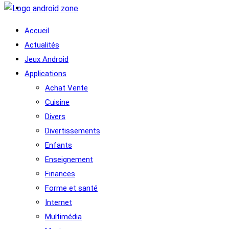
Accueil
Actualités
Jeux Android
Applications
Achat Vente
Cuisine
Divers
Divertissements
Enfants
Enseignement
Finances
Forme et santé
Internet
Multimédia