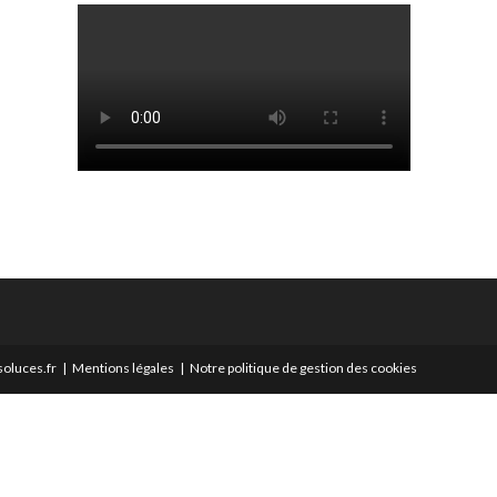
oluces.fr
Mentions légales
Notre politique de gestion des cookies