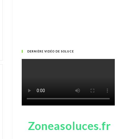
DERNIÈRE VIDÉO DE SOLUCE
Zoneasoluces.fr