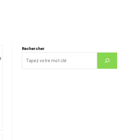
Rechercher