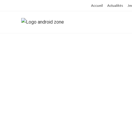
Skip
Accueil
Actualités
Je
to
content