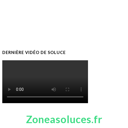
DERNIÈRE VIDÉO DE SOLUCE
Zoneasoluces.fr