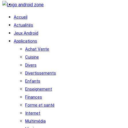
Accueil
Actualités
Jeux Android
Applications
Achat Vente
Cuisine
Divers
Divertissements
Enfants
Enseignement
Finances
Forme et santé
Internet
Multimédia