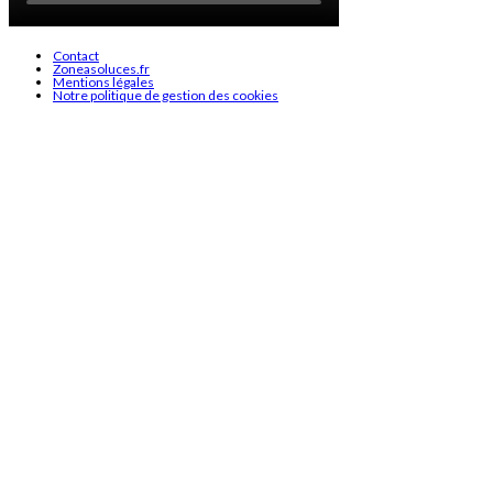
Contact
Zoneasoluces.fr
Mentions légales
Notre politique de gestion des cookies