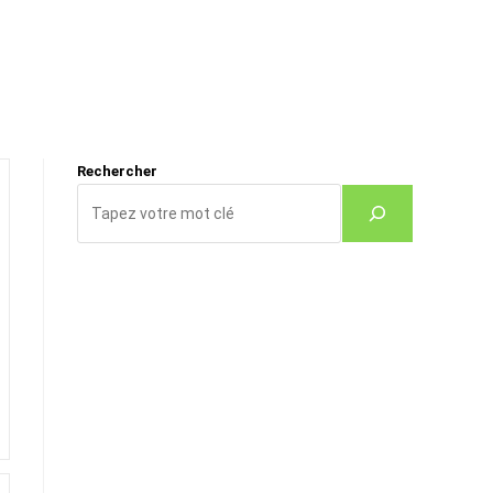
Rechercher