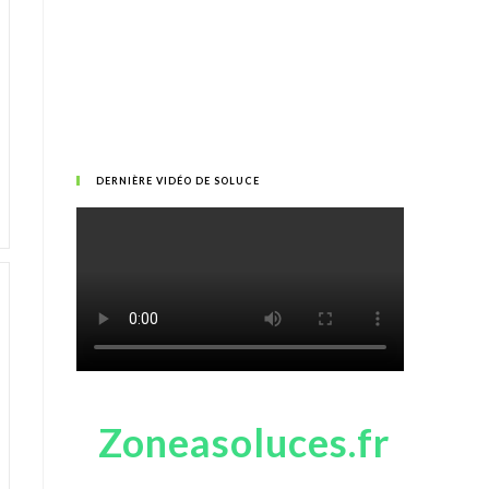
DERNIÈRE VIDÉO DE SOLUCE
Zoneasoluces.fr