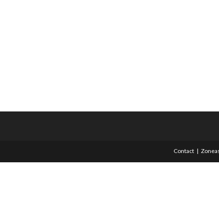
Contact
Zoneas