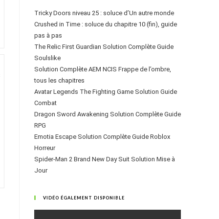
Tricky Doors niveau 25 : soluce d’Un autre monde
Crushed in Time : soluce du chapitre 10 (fin), guide
pas à pas
The Relic First Guardian Solution Complète Guide
Soulslike
Solution Complète AEM NCIS Frappe de l’ombre,
tous les chapitres
Avatar Legends The Fighting Game Solution Guide
Combat
Dragon Sword Awakening Solution Complète Guide
RPG
Emotia Escape Solution Complète Guide Roblox
Horreur
Spider-Man 2 Brand New Day Suit Solution Mise à
Jour
VIDÉO ÉGALEMENT DISPONIBLE