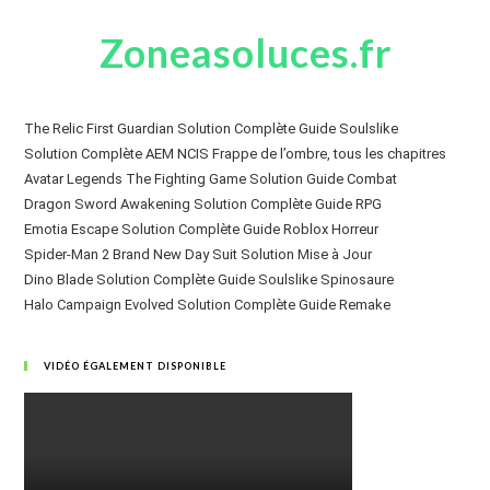
Zoneasoluces.fr
The Relic First Guardian Solution Complète Guide Soulslike
Solution Complète AEM NCIS Frappe de l’ombre, tous les chapitres
Avatar Legends The Fighting Game Solution Guide Combat
Dragon Sword Awakening Solution Complète Guide RPG
Emotia Escape Solution Complète Guide Roblox Horreur
Spider-Man 2 Brand New Day Suit Solution Mise à Jour
Dino Blade Solution Complète Guide Soulslike Spinosaure
Halo Campaign Evolved Solution Complète Guide Remake
VIDÉO ÉGALEMENT DISPONIBLE