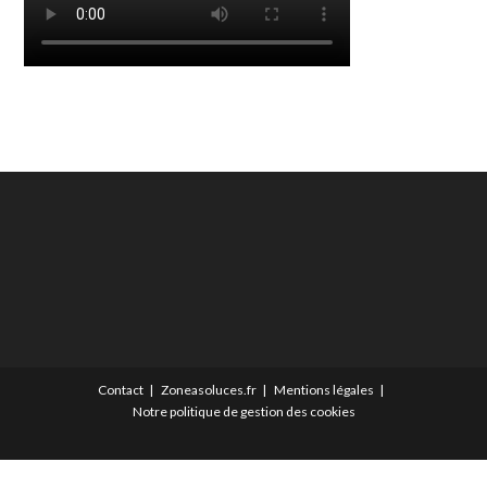
Contact
Zoneasoluces.fr
Mentions légales
Notre politique de gestion des cookies