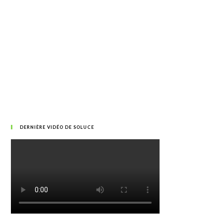
DERNIÈRE VIDÉO DE SOLUCE