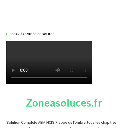
DERNIÈRE VIDÉO DE SOLUCE
Zoneasoluces.fr
Solution Complète AEM NCIS Frappe de l’ombre, tous les chapitres