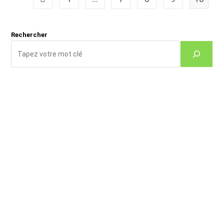
Rechercher