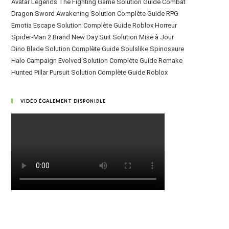
Avatar Legends The Fighting Game Solution Guide Combat
Dragon Sword Awakening Solution Complète Guide RPG
Emotia Escape Solution Complète Guide Roblox Horreur
Spider-Man 2 Brand New Day Suit Solution Mise à Jour
Dino Blade Solution Complète Guide Soulslike Spinosaure
Halo Campaign Evolved Solution Complète Guide Remake
Hunted Pillar Pursuit Solution Complète Guide Roblox
VIDÉO ÉGALEMENT DISPONIBLE