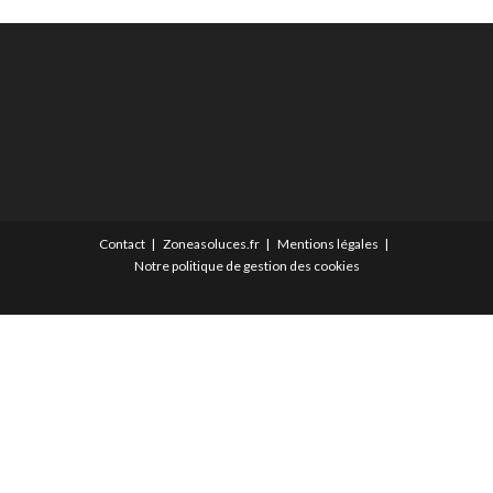
Contact
Zoneasoluces.fr
Mentions légales
Notre politique de gestion des cookies