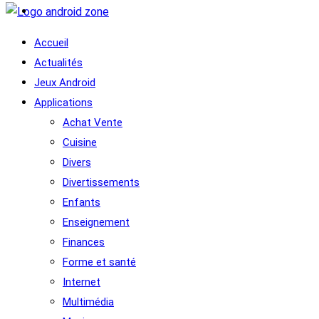
Accueil
Actualités
Jeux Android
Applications
Achat Vente
Cuisine
Divers
Divertissements
Enfants
Enseignement
Finances
Forme et santé
Internet
Multimédia