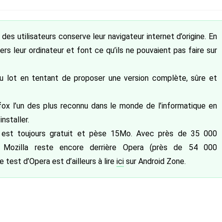
des utilisateurs conserve leur navigateur internet d’origine. En
rs leur ordinateur et font ce qu’ils ne pouvaient pas faire sur
 lot en tentant de proposer une version complète, sûre et
refox l’un des plus reconnu dans le monde de l’informatique en
nstaller.
il est toujours gratuit et pèse 15Mo. Avec près de 35 000
e Mozilla reste encore derrière Opera (près de 54 000
test d’Opera est d’ailleurs à lire
ici
sur Android Zone.