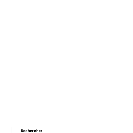
Rechercher