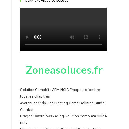
DERNIÈRE VIDÉO DE SOLUCE
Zoneasoluces.fr
Solution Complète AEM NCIS Frappe de l’ombre,
tous les chapitres
Avatar Legends The Fighting Game Solution Guide
Combat
Dragon Sword Awakening Solution Complète Guide
RPG