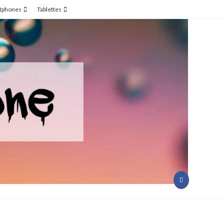
tphones
Tablettes