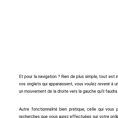
Et pour la navigation ? Rien de plus simple, tout est 
vos onglets qui apparaissent, vous voulez revenir à u
un mouvement de la droite vers la gauche qu’il faudra
Autre fonctionnalité bien pratique, celle qui vous
recherches que vous aurez effectuées sur votre ordi