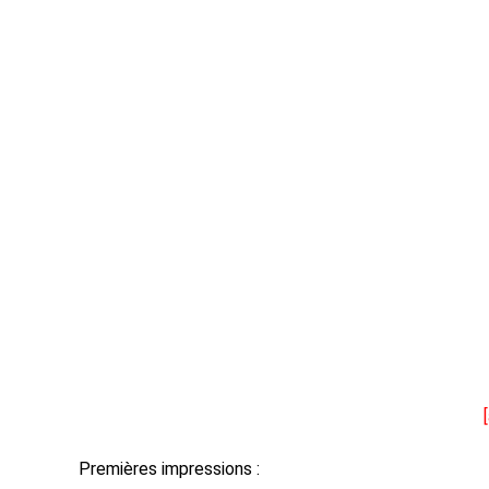
Premières impressions :