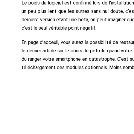
Le poids du logiciel est confirmé lors de l’installati
un peu plus lent que les autres sans nul doute, c’es
dernière version étant une beta, on peut imaginer que
c’est le seul véritable point négatif.
En page d’acceuil, vous aurez la possibilité de restaur
le dernier article sur le cours du pétrole quand vot
du ranger votre smartphone en catastrophe. C’est su
téléchargement des modules optionnels. Moins nombre