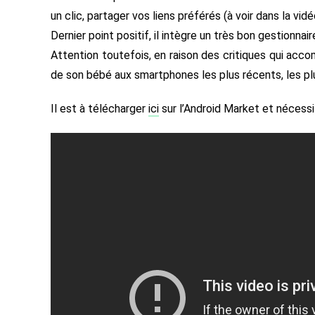
un clic, partager vos liens préférés (à voir dans la vidéo 
Dernier point positif, il intègre un très bon gestionna
Attention toutefois, en raison des critiques qui acco
de son bébé aux smartphones les plus récents, les p
Il est à télécharger
ici
sur l’Android Market et nécessi