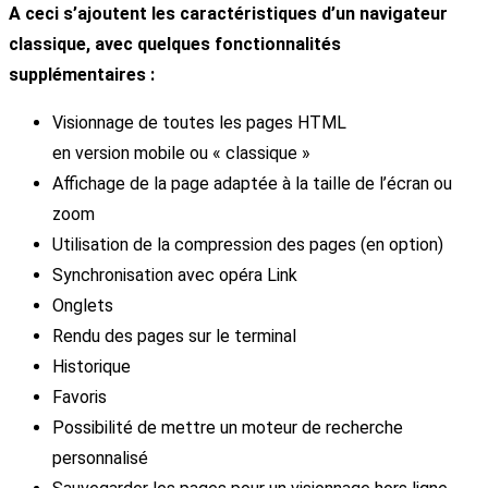
A ceci s’ajoutent les caractéristiques d’un navigateur
classique, avec quelques fonctionnalités
supplémentaires :
Visionnage de toutes les pages HTML
en version mobile ou « classique »
Affichage de la page adaptée à la taille de l’écran ou
zoom
Utilisation de la compression des pages (en option)
Synchronisation avec opéra Link
Onglets
Rendu des pages sur le terminal
Historique
Favoris
Possibilité de mettre un moteur de recherche
personnalisé