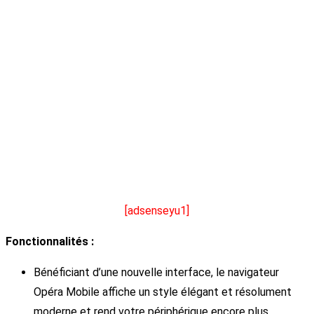
[adsenseyu1]
Fonctionnalités :
Bénéficiant d’une nouvelle interface, le navigateur
Opéra Mobile affiche un style élégant et résolument
moderne et rend votre périphérique encore plus