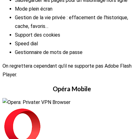
Sauvegarder les pages pour un visionnage hors ligne
Mode plein écran
Gestion de la vie privée : effacement de l’historique,
cache, favoris…
Support des cookies
Speed dial
Gestionnaire de mots de passe
On regrettera cependant qu’il ne supporte pas Adobe Flash
Player.
Opéra Mobile