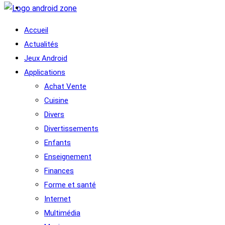
Accueil
Actualités
Jeux Android
Applications
Achat Vente
Cuisine
Divers
Divertissements
Enfants
Enseignement
Finances
Forme et santé
Internet
Multimédia