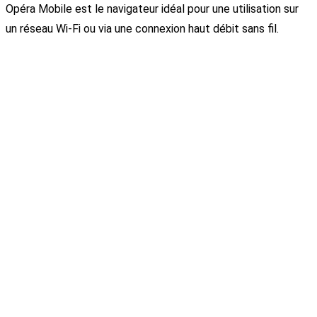
Opéra Mobile est le navigateur idéal pour une utilisation sur
un réseau Wi-Fi ou via une connexion haut débit sans fil.