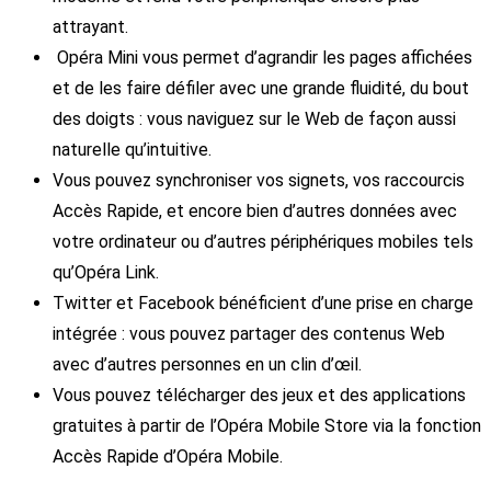
attrayant.
Opéra Mini vous permet d’agrandir les pages affichées
et de les faire défiler avec une grande fluidité, du bout
des doigts : vous naviguez sur le Web de façon aussi
naturelle qu’intuitive.
Vous pouvez synchroniser vos signets, vos raccourcis
Accès Rapide, et encore bien d’autres données avec
votre ordinateur ou d’autres périphériques mobiles tels
qu’Opéra Link.
Twitter et Facebook bénéficient d’une prise en charge
intégrée : vous pouvez partager des contenus Web
avec d’autres personnes en un clin d’œil.
Vous pouvez télécharger des jeux et des applications
gratuites à partir de l’Opéra Mobile Store via la fonction
Accès Rapide d’Opéra Mobile.