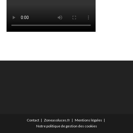
Contact
Zoneasoluces.fr
Mentions légales
Notre politique de gestion des cookies