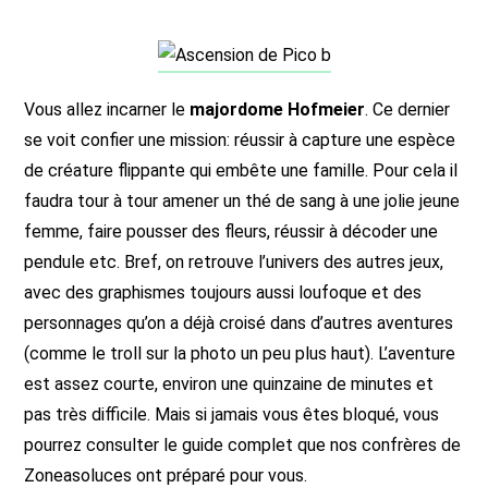
Vous allez incarner le
majordome Hofmeier
. Ce dernier
se voit confier une mission: réussir à capture une espèce
de créature flippante qui embête une famille. Pour cela il
faudra tour à tour amener un thé de sang à une jolie jeune
femme, faire pousser des fleurs, réussir à décoder une
pendule etc. Bref, on retrouve l’univers des autres jeux,
avec des graphismes toujours aussi loufoque et des
personnages qu’on a déjà croisé dans d’autres aventures
(comme le troll sur la photo un peu plus haut). L’aventure
est assez courte, environ une quinzaine de minutes et
pas très difficile. Mais si jamais vous êtes bloqué, vous
pourrez consulter le guide complet que nos confrères de
Zoneasoluces ont préparé pour vous.