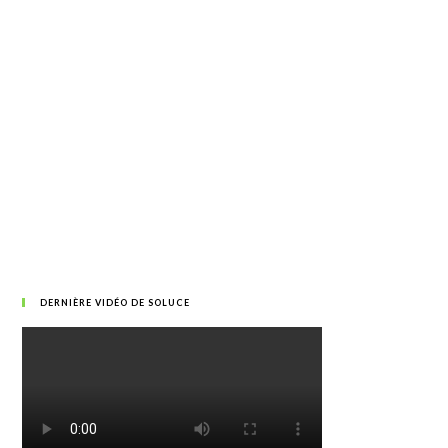
DERNIÈRE VIDÉO DE SOLUCE