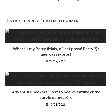
VOUS DEVRIEZ ÉGALEMENT AIMER
Where’s my Perry (Mais, où est passé Perry ?) :
quel casse-tête !
24/07/2012
Adventure Seekers: Lost to Sea, aventure entre
survie et mystère
10/01/2026