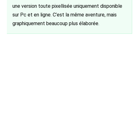
une version toute pixellisée uniquement disponible
sur Pc et en ligne. C’est la même aventure, mais
graphiquement beaucoup plus élaborée.