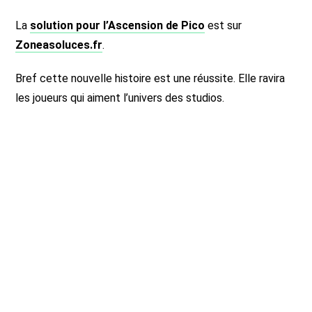
La
solution pour l’Ascension de Pico
est sur
Zoneasoluces.fr
.
Bref cette nouvelle histoire est une réussite. Elle ravira
les joueurs qui aiment l’univers des studios.