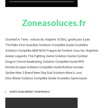
Zoneasoluces.fr
Crushed in Time : soluce du chapitre 10 (fin), guide pas à pas
The Relic First Guardian Solution Complète Guide Soulslike
Solution Complète AEM NCIS Frappe de l’ombre, tous les chapitres
Avatar Legends The Fighting Game Solution Guide Combat
Dragon Sword Awakening Solution Complète Guide RPG
Emotia Escape Solution Complète Guide Roblox Horreur
Spider-Man 2 Brand New Day Suit Solution Mise à Jour
Dino Blade Solution Complète Guide Soulslike Spinosaure
VIDÉO ÉGALEMENT DISPONIBLE