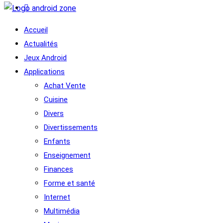
Accueil
Actualités
Jeux Android
Applications
Achat Vente
Cuisine
Divers
Divertissements
Enfants
Enseignement
Finances
Forme et santé
Internet
Multimédia