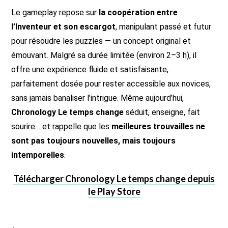
Le gameplay repose sur
la coopération entre
l’Inventeur et son escargot
, manipulant passé et futur
pour résoudre les puzzles — un concept original et
émouvant. Malgré sa durée limitée (environ 2–3 h), il
offre une expérience fluide et satisfaisante,
parfaitement dosée pour rester accessible aux novices,
sans jamais banaliser l’intrigue. Même aujourd’hui,
Chronology Le temps change
séduit, enseigne, fait
sourire… et rappelle que les
meilleures trouvailles ne
sont pas toujours nouvelles, mais toujours
intemporelles
.
Télécharger Chronology Le temps change depuis
le Play Store