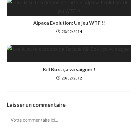
Alpaca Evolution: Un jeu WTF !!
23/02/2014
Kill Box : ça va saigner !
20/02/2012
Laisser un commentaire
Comment