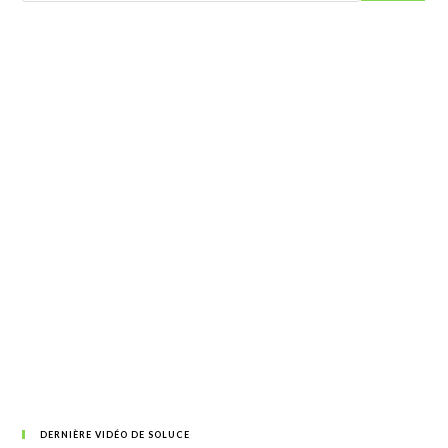
DERNIÈRE VIDÉO DE SOLUCE