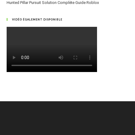
Hunted Pillar Pursuit Solution Complète Guide Roblox
VIDÉO ÉGALEMENT DISPONIBLE