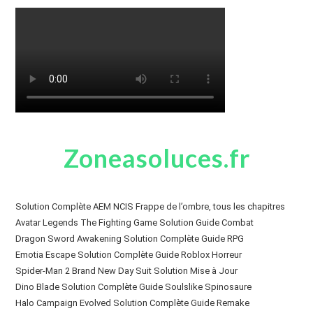
Zoneasoluces.fr
Solution Complète AEM NCIS Frappe de l’ombre, tous les chapitres
Avatar Legends The Fighting Game Solution Guide Combat
Dragon Sword Awakening Solution Complète Guide RPG
Emotia Escape Solution Complète Guide Roblox Horreur
Spider-Man 2 Brand New Day Suit Solution Mise à Jour
Dino Blade Solution Complète Guide Soulslike Spinosaure
Halo Campaign Evolved Solution Complète Guide Remake