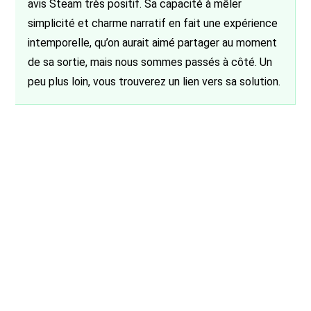
avis Steam très positif. Sa capacité à mêler
simplicité et charme narratif en fait une expérience
intemporelle, qu’on aurait aimé partager au moment
de sa sortie, mais nous sommes passés à côté. Un
peu plus loin, vous trouverez un lien vers sa solution.