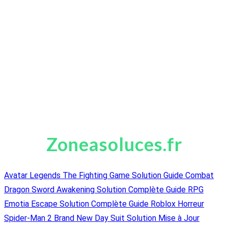
Zoneasoluces.fr
Avatar Legends The Fighting Game Solution Guide Combat
Dragon Sword Awakening Solution Complète Guide RPG
Emotia Escape Solution Complète Guide Roblox Horreur
Spider-Man 2 Brand New Day Suit Solution Mise à Jour