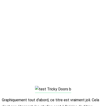
Graphiquement tout d’abord, ce titre est vraiment joli. Cela