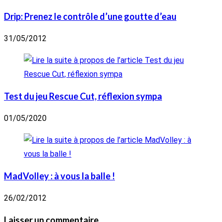
Drip: Prenez le contrôle d’une goutte d’eau
31/05/2012
Test du jeu Rescue Cut, réflexion sympa
01/05/2020
MadVolley : à vous la balle !
26/02/2012
Laisser un commentaire