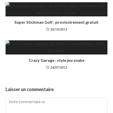
Super Stickman Golf : provisoirement gratuit
20/10/2012
Crazy Garage : style jeu snake
24/07/2012
Laisser un commentaire
Comment