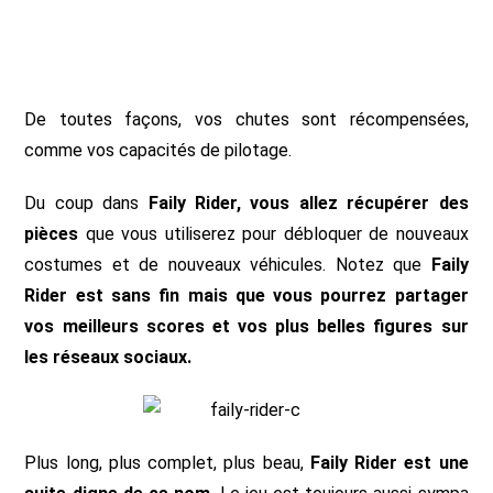
De toutes façons, vos chutes sont récompensées,
comme vos capacités de pilotage.
Du coup dans
Faily Rider, vous allez récupérer des
pièces
que vous utiliserez pour débloquer de nouveaux
costumes et de nouveaux véhicules. Notez que
Faily
Rider est sans fin mais que vous pourrez partager
vos meilleurs scores et vos plus belles figures sur
les réseaux sociaux.
Plus long, plus complet, plus beau,
Faily Rider est une