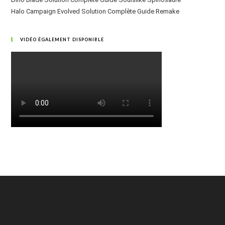
Halo Campaign Evolved Solution Complète Guide Remake
VIDÉO ÉGALEMENT DISPONIBLE