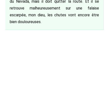
du Nevada, mais il doit quitter la route. Et il se
retrouve malheureusement sur une falaise
escarpée, mon dieu, les chutes vont encore être
bien douloureuses.