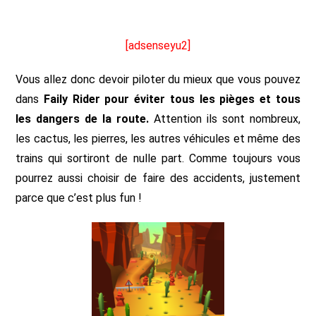
[adsenseyu2]
Vous allez donc devoir piloter du mieux que vous pouvez
dans
Faily Rider pour éviter tous les pièges et tous
les dangers de la route.
Attention ils sont nombreux,
les cactus, les pierres, les autres véhicules et même des
trains qui sortiront de nulle part. Comme toujours vous
pourrez aussi choisir de faire des accidents, justement
parce que c’est plus fun !