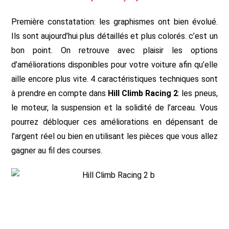
Première constatation: les graphismes ont bien évolué.
Ils sont aujourd’hui plus détaillés et plus colorés. c’est un
bon point. On retrouve avec plaisir les options
d’améliorations disponibles pour votre voiture afin qu’elle
aille encore plus vite. 4 caractéristiques techniques sont
à prendre en compte dans
Hill Climb Racing 2
: les pneus,
le moteur, la suspension et la solidité de l’arceau. Vous
pourrez débloquer ces améliorations en dépensant de
l’argent réel ou bien en utilisant les pièces que vous allez
gagner au fil des courses.