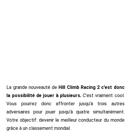
La grande nouveauté de
Hill Climb Racing 2 c’est donc
la possibilité de jouer à plusieurs.
C’est vraiment cool.
Vous pourrez donc affronter jusqu’à trois autres
adversaires pour jouer jusqu’à quatre simultanément.
Votre objectif: devenir le meilleur conducteur du monde
grâce à un classement mondial.