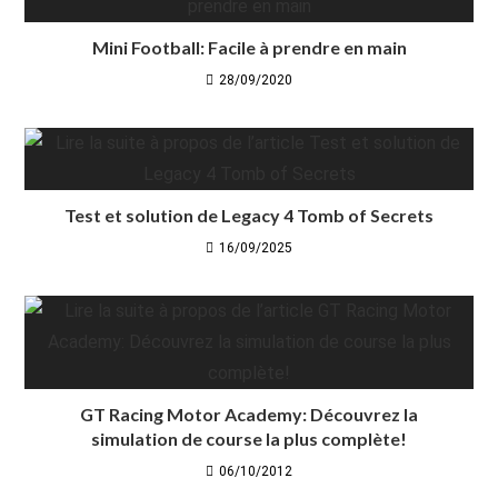
Mini Football: Facile à prendre en main
28/09/2020
Test et solution de Legacy 4 Tomb of Secrets
16/09/2025
GT Racing Motor Academy: Découvrez la
simulation de course la plus complète!
06/10/2012