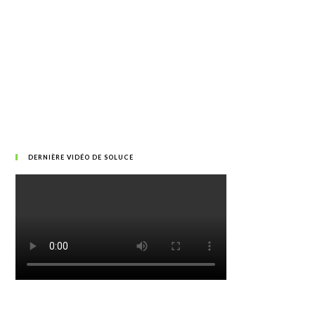
DERNIÈRE VIDÉO DE SOLUCE