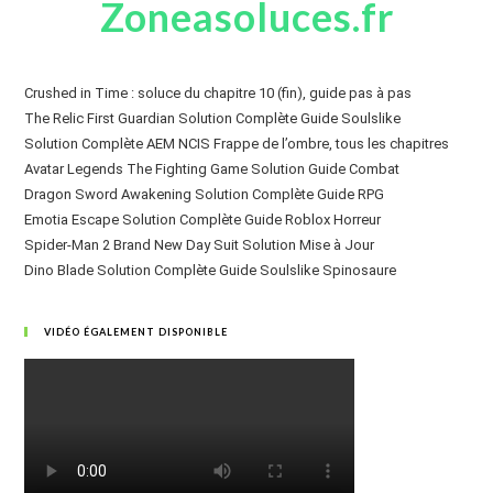
Zoneasoluces.fr
Crushed in Time : soluce du chapitre 10 (fin), guide pas à pas
The Relic First Guardian Solution Complète Guide Soulslike
Solution Complète AEM NCIS Frappe de l’ombre, tous les chapitres
Avatar Legends The Fighting Game Solution Guide Combat
Dragon Sword Awakening Solution Complète Guide RPG
Emotia Escape Solution Complète Guide Roblox Horreur
Spider-Man 2 Brand New Day Suit Solution Mise à Jour
Dino Blade Solution Complète Guide Soulslike Spinosaure
VIDÉO ÉGALEMENT DISPONIBLE