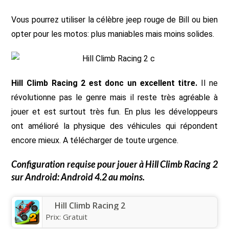
Vous pourrez utiliser la célèbre jeep rouge de Bill ou bien
opter pour les motos: plus maniables mais moins solides.
Hill Climb Racing 2 est donc un excellent titre.
Il ne
révolutionne pas le genre mais il reste très agréable à
jouer et est surtout très fun. En plus les développeurs
ont amélioré la physique des véhicules qui répondent
encore mieux. A télécharger de toute urgence.
Configuration requise pour jouer à
Hill Climb Racing 2
sur Android: Android 4.2 au moins.
Hill Climb Racing 2
Prix:
Gratuit