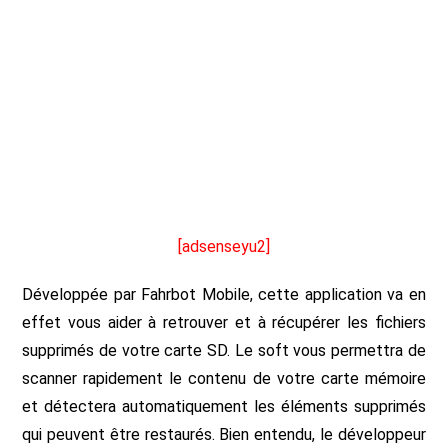
[adsenseyu2]
Développée par Fahrbot Mobile, cette application va en
effet vous aider à retrouver et à récupérer les fichiers
supprimés de votre carte SD. Le soft vous permettra de
scanner rapidement le contenu de votre carte mémoire
et détectera automatiquement les éléments supprimés
qui peuvent être restaurés. Bien entendu, le développeur