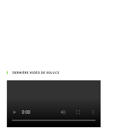
DERNIÈRE VIDÉO DE SOLUCE