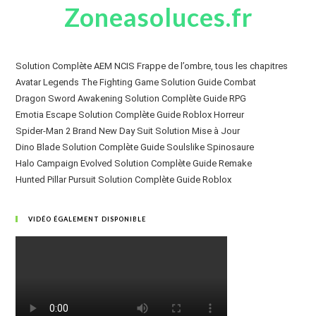
Zoneasoluces.fr
Solution Complète AEM NCIS Frappe de l’ombre, tous les chapitres
Avatar Legends The Fighting Game Solution Guide Combat
Dragon Sword Awakening Solution Complète Guide RPG
Emotia Escape Solution Complète Guide Roblox Horreur
Spider-Man 2 Brand New Day Suit Solution Mise à Jour
Dino Blade Solution Complète Guide Soulslike Spinosaure
Halo Campaign Evolved Solution Complète Guide Remake
Hunted Pillar Pursuit Solution Complète Guide Roblox
VIDÉO ÉGALEMENT DISPONIBLE