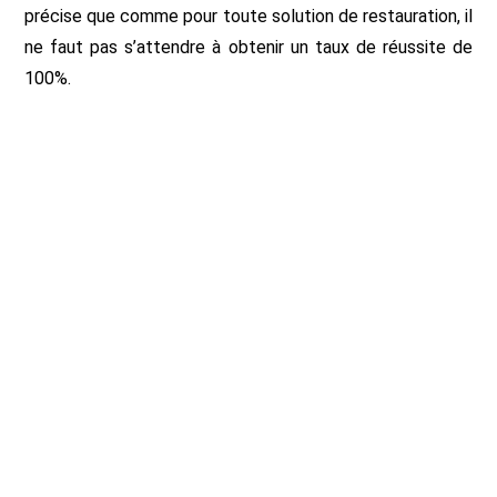
précise que comme pour toute solution de restauration, il
ne faut pas s’attendre à obtenir un taux de réussite de
100%.