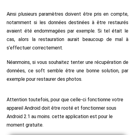
Ainsi plusieurs paramètres doivent être pris en compte,
notamment si les données destinées à être restaurés
avaient été endommagées par exemple. Si tel était le
cas, alors la restauration aurait beaucoup de mal à
s’effectuer correctement.
Néanmoins, si vous souhaitez tenter une récupération de
données, ce soft semble être une bonne solution, par
exemple pour restaurer des photos.
Attention toutefois, pour que celle-ci fonctionne votre
appareil Android doit être rooté et fonctionner sous
Android 2.1 au moins. cette application est pour le
moment gratuite.