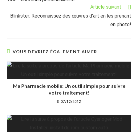
articles
Article suivant
Blinkster: Reconnaissez des œuvres d’art en les prenant
en photo!
VOUS DEVRIEZ ÉGALEMENT AIMER
Ma Pharmacie mobile: Un outil simple pour suivre
votre traitement!
07/12/2012