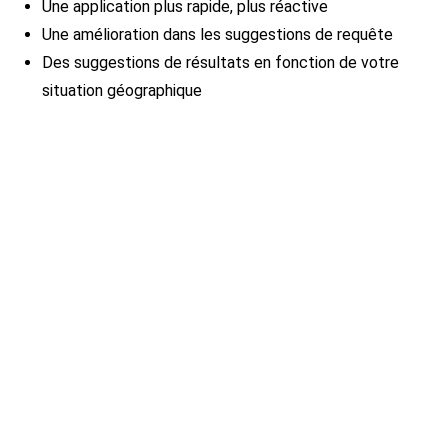
Une application plus rapide, plus réactive
Une amélioration dans les suggestions de requête
Des suggestions de résultats en fonction de votre
situation géographique