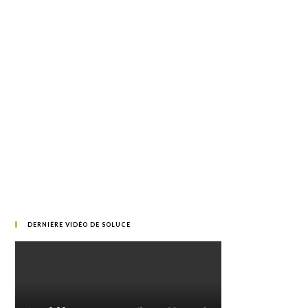
DERNIÈRE VIDÉO DE SOLUCE