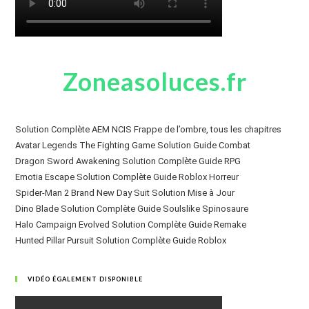
Zoneasoluces.fr
Solution Complète AEM NCIS Frappe de l’ombre, tous les chapitres
Avatar Legends The Fighting Game Solution Guide Combat
Dragon Sword Awakening Solution Complète Guide RPG
Emotia Escape Solution Complète Guide Roblox Horreur
Spider-Man 2 Brand New Day Suit Solution Mise à Jour
Dino Blade Solution Complète Guide Soulslike Spinosaure
Halo Campaign Evolved Solution Complète Guide Remake
Hunted Pillar Pursuit Solution Complète Guide Roblox
VIDÉO ÉGALEMENT DISPONIBLE