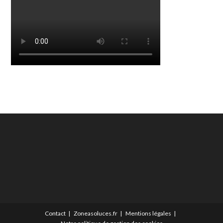
Contact
Zoneasoluces.fr
Mentions légales