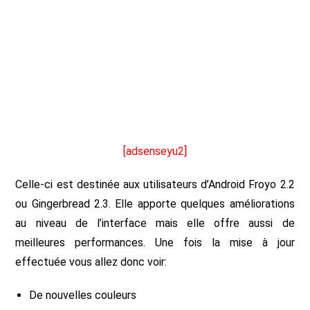
[adsenseyu2]
Celle-ci est destinée aux utilisateurs d’Android Froyo 2.2
ou Gingerbread 2.3. Elle apporte quelques améliorations
au niveau de l’interface mais elle offre aussi de
meilleures performances. Une fois la mise à jour
effectuée vous allez donc voir:
De nouvelles couleurs