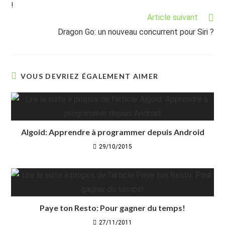
!
Article suivant
Dragon Go: un nouveau concurrent pour Siri ?
VOUS DEVRIEZ ÉGALEMENT AIMER
Algoid: Apprendre à programmer depuis Android
29/10/2015
Paye ton Resto: Pour gagner du temps!
27/11/2011