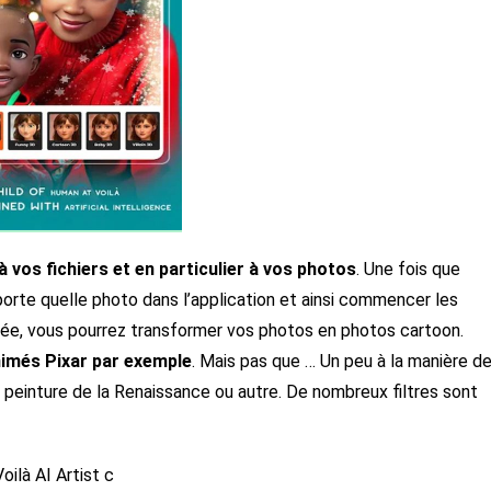
à vos fichiers et en particulier à vos photos
. Une fois que
mporte quelle photo dans l’application et ainsi commencer les
ussée, vous pourrez transformer vos photos en photos cartoon.
nimés Pixar par exemple
. Mais pas que … Un peu à la manière d
 peinture de la Renaissance ou autre. De nombreux filtres sont