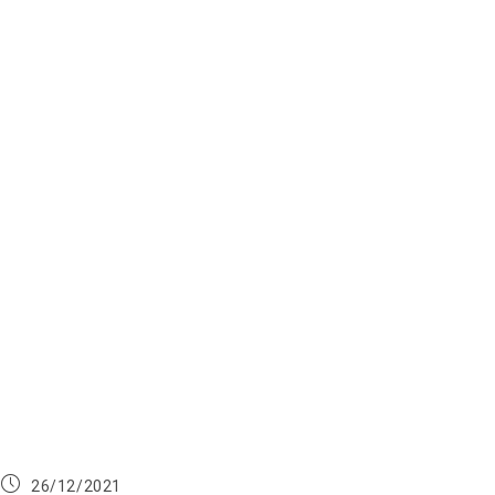
Publication
26/12/2021