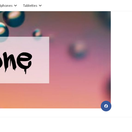
tphones
Tablettes