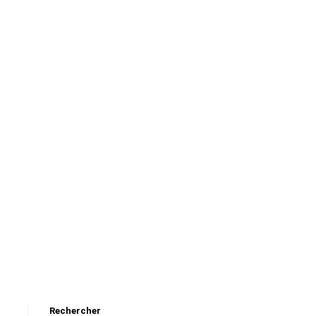
Rechercher