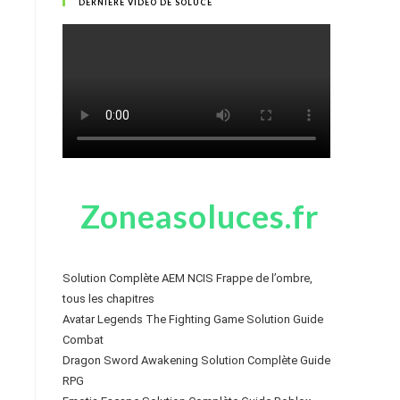
DERNIÈRE VIDÉO DE SOLUCE
Zoneasoluces.fr
Solution Complète AEM NCIS Frappe de l’ombre,
tous les chapitres
Avatar Legends The Fighting Game Solution Guide
Combat
Dragon Sword Awakening Solution Complète Guide
RPG