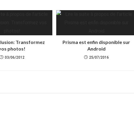
llusion: Transformez
Prisma est enfin disponible sur
vos photos!
Android
03/06/2012
25/07/2016