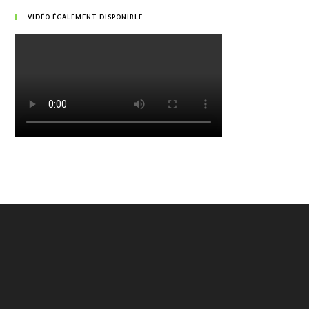
VIDÉO ÉGALEMENT DISPONIBLE