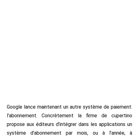
Google lance maintenant un autre système de paiement:
l’abonnement. Concrètement la firme de cupertino
propose aux éditeurs d’intégrer dans les applications un
système d’abonnement par mois, ou à l’année, à