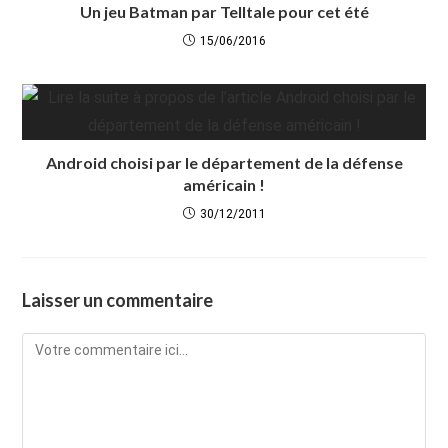
Un jeu Batman par Telltale pour cet été
15/06/2016
Android choisi par le département de la défense
américain !
30/12/2011
Laisser un commentaire
Comment