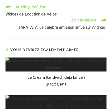
Read
Article précédent
more
Widget de Location de Vélos
articles
Article suivant
TARATATA: La célèbre émission arrive sur Android!
VOUS DEVRIEZ ÉGALEMENT AIMER
Ice Cream Sandwich déjà lancé ?
30/09/2011