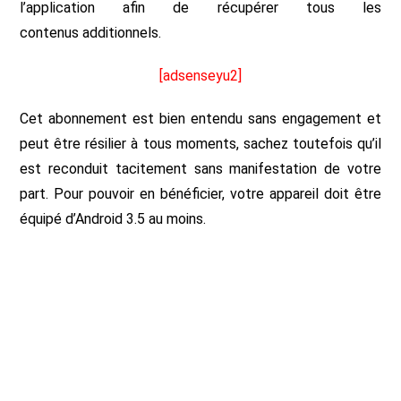
l’application afin de récupérer tous les
contenus additionnels.
[adsenseyu2]
Cet abonnement est bien entendu sans engagement et
peut être résilier à tous moments, sachez toutefois qu’il
est reconduit tacitement sans manifestation de votre
part. Pour pouvoir en bénéficier, votre appareil doit être
équipé d’Android 3.5 au moins.