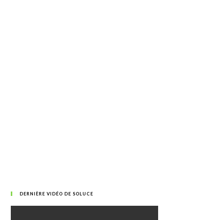
DERNIÈRE VIDÉO DE SOLUCE