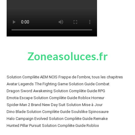
Zoneasoluces.fr
Solution Complète AEM NCIS Frappe de l’ombre, tous les chapitres
Avatar Legends The Fighting Game Solution Guide Combat
Dragon Sword Awakening Solution Complète Guide RPG
Emotia Escape Solution Complète Guide Roblox Horreur
Spider-Man 2 Brand New Day Suit Solution Mise à Jour
Dino Blade Solution Complète Guide Soulslike Spinosaure
Halo Campaign Evolved Solution Complète Guide Remake
Hunted Pillar Pursuit Solution Complète Guide Roblox