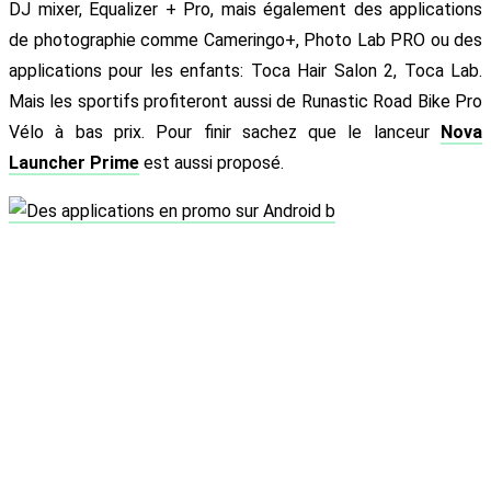
DJ mixer, Equalizer + Pro, mais également des applications
de photographie comme Cameringo+, Photo Lab PRO ou des
applications pour les enfants: Toca Hair Salon 2, Toca Lab.
Mais les sportifs profiteront aussi de Runastic Road Bike Pro
Vélo à bas prix. Pour finir sachez que le lanceur
Nova
Launcher Prime
est aussi proposé.