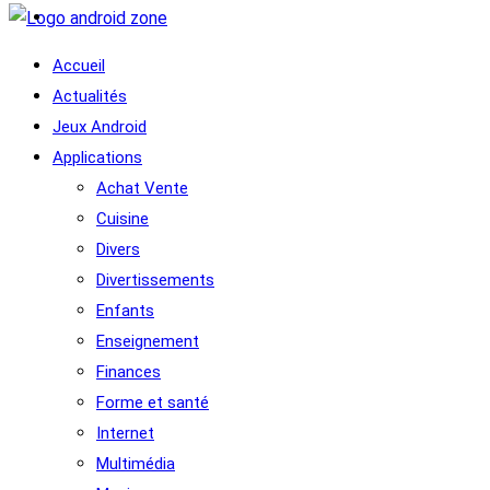
Accueil
Actualités
Jeux Android
Applications
Achat Vente
Cuisine
Divers
Divertissements
Enfants
Enseignement
Finances
Forme et santé
Internet
Multimédia