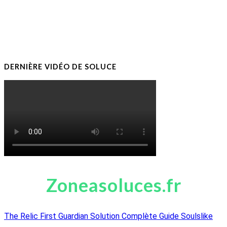
DERNIÈRE VIDÉO DE SOLUCE
Zoneasoluces.fr
The Relic First Guardian Solution Complète Guide Soulslike