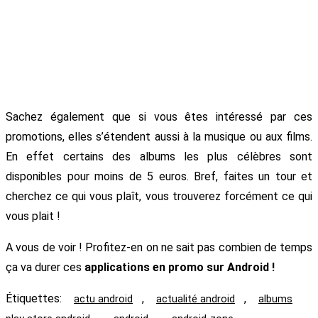
Sachez également que si vous êtes intéressé par ces
promotions, elles s’étendent aussi à la musique ou aux films.
En effet certains des albums les plus célèbres sont
disponibles pour moins de 5 euros. Bref, faites un tour et
cherchez ce qui vous plaît, vous trouverez forcément ce qui
vous plait !
A vous de voir ! Profitez-en on ne sait pas combien de temps
ça va durer ces
applications en promo sur Android !
Étiquettes
:
,
,
actu android
actualité android
albums