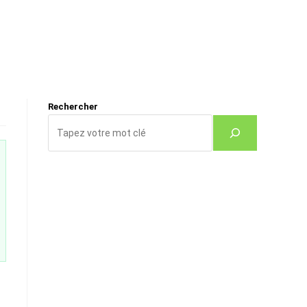
Rechercher