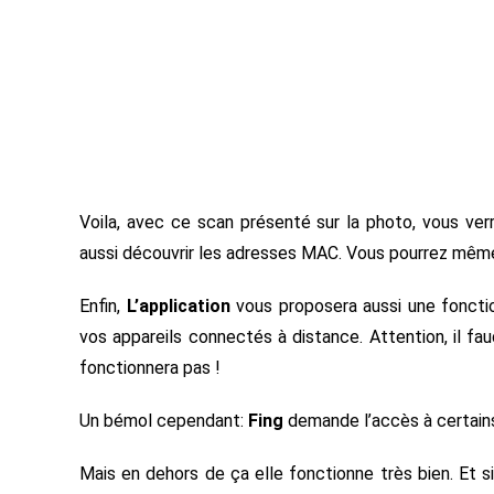
Voila, avec ce scan présenté sur la photo, vous ve
aussi découvrir les adresses MAC. Vous pourrez même 
Enfin,
L’application
vous proposera aussi une fonctio
vos appareils connectés à distance. Attention, il fau
fonctionnera pas !
Un bémol cependant:
Fing
demande l’accès à certains
Mais en dehors de ça elle fonctionne très bien. Et si