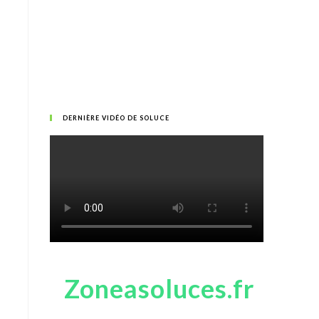
DERNIÈRE VIDÉO DE SOLUCE
Zoneasoluces.fr