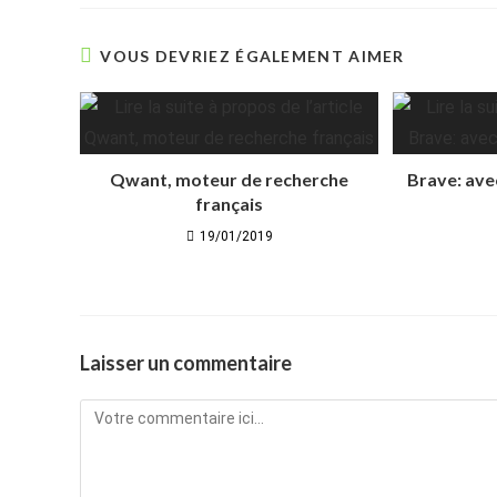
VOUS DEVRIEZ ÉGALEMENT AIMER
Qwant, moteur de recherche
Brave: avec
français
19/01/2019
Laisser un commentaire
Comment