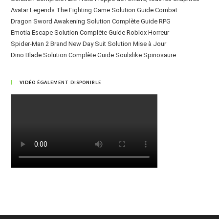
Avatar Legends The Fighting Game Solution Guide Combat
Dragon Sword Awakening Solution Complète Guide RPG
Emotia Escape Solution Complète Guide Roblox Horreur
Spider-Man 2 Brand New Day Suit Solution Mise à Jour
Dino Blade Solution Complète Guide Soulslike Spinosaure
VIDÉO ÉGALEMENT DISPONIBLE