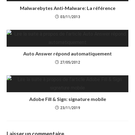
Malwarebytes Anti-Malware: La référence
03/11/2013
Auto Answer répond automatiquement
27/05/2012
Adobe Fill & Sign: signature mobile
23/11/2019
Laisser un commentaire