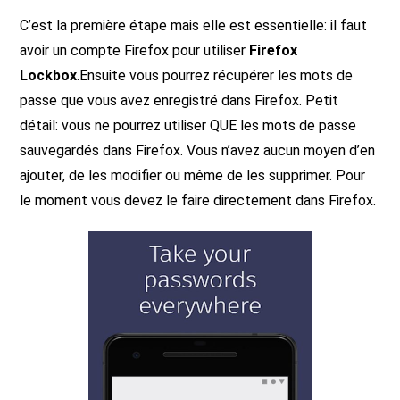
C’est la première étape mais elle est essentielle: il faut
avoir un compte Firefox pour utiliser
Firefox
Lockbox
.Ensuite vous pourrez récupérer les mots de
passe que vous avez enregistré dans Firefox. Petit
détail: vous ne pourrez utiliser QUE les mots de passe
sauvegardés dans Firefox. Vous n’avez aucun moyen d’en
ajouter, de les modifier ou même de les supprimer. Pour
le moment vous devez le faire directement dans Firefox.