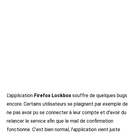
L’application
Firefox Lockbox
souffre de quelques bugs
encore. Certains utilisateurs se plaignent par exemple de
ne pas avoir pu se connecter à leur compte et d’avoir du
relancer le service afin que le mail de confirmation
fonctionne. C’est bien normal, l’application vient juste