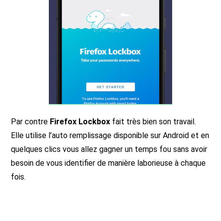
Par contre
Firefox Lockbox
fait très bien son travail.
Elle utilise l’auto remplissage disponible sur Android et en
quelques clics vous allez gagner un temps fou sans avoir
besoin de vous identifier de manière laborieuse à chaque
fois.