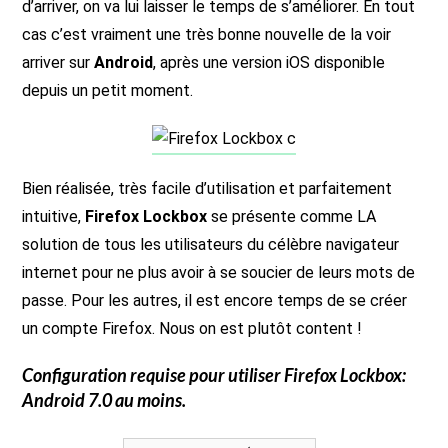
d’arriver, on va lui laisser le temps de s’améliorer. En tout
cas c’est vraiment une très bonne nouvelle de la voir
arriver sur
Android
, après une version iOS disponible
depuis un petit moment.
Bien réalisée, très facile d’utilisation et parfaitement
intuitive,
Firefox Lockbox
se présente comme LA
solution de tous les utilisateurs du célèbre navigateur
internet pour ne plus avoir à se soucier de leurs mots de
passe. Pour les autres, il est encore temps de se créer
un compte Firefox. Nous on est plutôt content !
Configuration requise pour utiliser
Firefox Lockbox
:
Android 7.0 au moins.