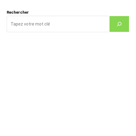
(facultatif)
Rechercher