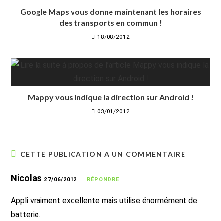
Google Maps vous donne maintenant les horaires
des transports en commun !
18/08/2012
Mappy vous indique la direction sur Android !
03/01/2012
CETTE PUBLICATION A UN COMMENTAIRE
Nicolas
27/06/2012
RÉPONDRE
Appli vraiment excellente mais utilise énormément de
batterie.