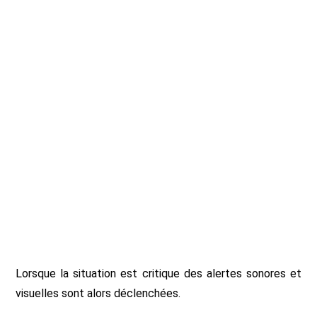
Lorsque la situation est critique des alertes sonores et
visuelles sont alors déclenchées.