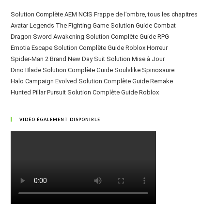
Solution Complète AEM NCIS Frappe de l’ombre, tous les chapitres
Avatar Legends The Fighting Game Solution Guide Combat
Dragon Sword Awakening Solution Complète Guide RPG
Emotia Escape Solution Complète Guide Roblox Horreur
Spider-Man 2 Brand New Day Suit Solution Mise à Jour
Dino Blade Solution Complète Guide Soulslike Spinosaure
Halo Campaign Evolved Solution Complète Guide Remake
Hunted Pillar Pursuit Solution Complète Guide Roblox
VIDÉO ÉGALEMENT DISPONIBLE