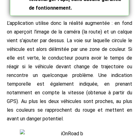
de fontionnement.
L’application utilise donc la réalité augmentée : en fond
on aperçoit l’image de la caméra (la route) et un calque
vient s’ajouter par dessus. La voie sur laquelle circule le
véhicule est alors délimitée par une zone de couleur. Si
elle est verte, le conducteur pourra avoir le temps de
réagir si le véhicule devant change de trajectoire ou
rencontre un quelconque problème. Une indication
temporelle est également indiquée, en prenant
notamment en compte la vitesse (obtenue à partir du
GPS). Au plus les deux véhicules sont proches, au plus
les couleurs se rapprochent du rouge et mettent en
avant un danger potentiel.