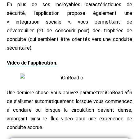
En plus de ses incroyables caractéristiques de
sécurité, l’application propose également une
« intégration sociale », vous permettant de
déverrouiller (et de concourir pour) des trophées de
conduite (qui semblent être orientés vers une conduite
sécuritaire).
Vidéo de l’application.
Une dernière chose: vous pouvez paramétrer iOnRoad afin
de s’allumer automatiquement lorsque vous commencez
à conduire ou lorsque la circulation devient dense,
amorçant ainsi le flux vidéo pour une expérience de
conduite accrue.