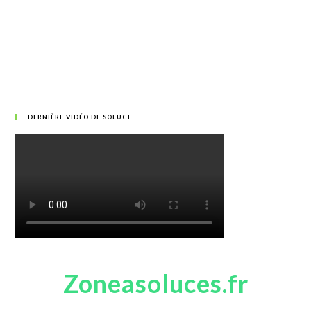
DERNIÈRE VIDÉO DE SOLUCE
Zoneasoluces.fr