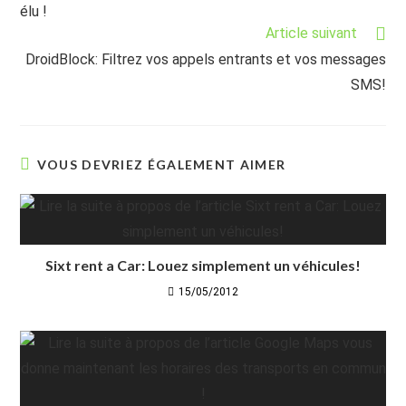
élu !
Article suivant
DroidBlock: Filtrez vos appels entrants et vos messages
SMS!
VOUS DEVRIEZ ÉGALEMENT AIMER
Sixt rent a Car: Louez simplement un véhicules!
15/05/2012